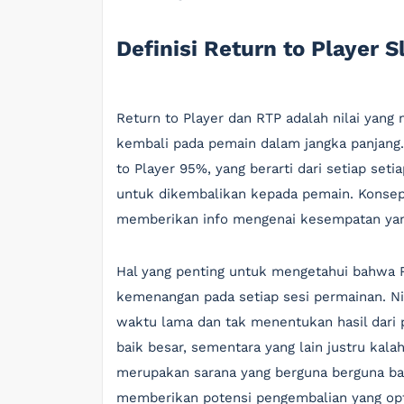
Definisi Return to Player S
Return to Player dan RTP adalah nilai yan
kembali pada pemain dalam jangka panjang.
to Player 95%, yang berarti dari setiap set
untuk dikembalikan kepada pemain. Konsep t
memberikan info mengenai kesempatan yan
Hal yang penting untuk mengetahui bahwa R
kemenangan pada setiap sesi permainan. Ni
waktu lama dan tak menentukan hasil dari 
baik besar, sementara yang lain justru kalah
merupakan sarana yang berguna berguna b
memberikan potensi pengembalian yang opt