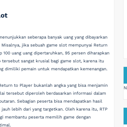
lot
g menunjukkan seberapa banyak uang yang dibayarkan
 Misalnya, jika sebuah game slot mempunyai Return
iap 100 uang uang dipertaruhkan, 95 persen diharapkan
ersebut sangat krusial bagi game slot, karena itu
g dimiliki pemain untuk mendapatkan kemenangan.
eturn to Player bukanlah angka yang bisa menjamin
N
lai tersebut diperoleh berdasarkan informasi dalam
putaran. Sebagian peserta bisa mendapatkan hasil
 jauh lebih dari yang targetkan. Oleh karena itu, RTP
agi membantu peserta memilih game dengan
imal.