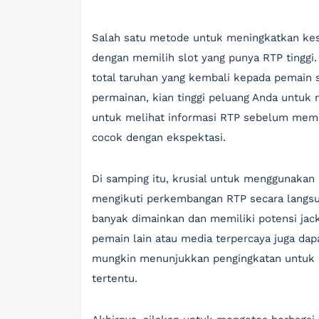
Salah satu metode untuk meningkatkan ke
dengan memilih slot yang punya RTP tinggi.
total taruhan yang kembali kepada pemain 
permainan, kian tinggi peluang Anda untuk
untuk melihat informasi RTP sebelum memul
cocok dengan ekspektasi.
Di samping itu, krusial untuk menggunakan i
mengikuti perkembangan RTP secara langsun
banyak dimainkan dan memiliki potensi jack
pemain lain atau media terpercaya juga da
mungkin menunjukkan pengingkatan untuk 
tertentu.