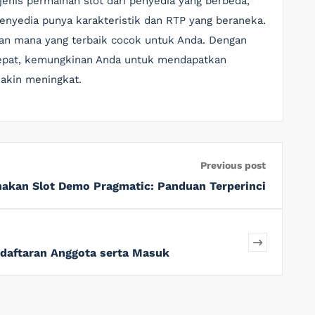
jenis permainan slot dari penyedia yang berbeda,
penyedia punya karakteristik dan RTP yang beraneka.
kan mana yang terbaik cocok untuk Anda. Dengan
tepat, kemungkinan Anda untuk mendapatkan
akin meningkat.
Previous post
akan Slot Demo Pragmatic: Panduan Terperinci
daftaran Anggota serta Masuk