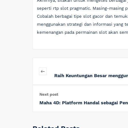
Akhirnya, silakan untuk mengetes berbagai 
seperti rtp slot pragmatic. Masing-masing 
Cobalah berbagai tipe slot gacor dan temu
menggunakan strategi dan informasi yang 
kemenangan pada permainan slot akan sem
Raih Keuntungan Besar menggun
Next post
Maha 4D: Platform Handal sebagai Pen