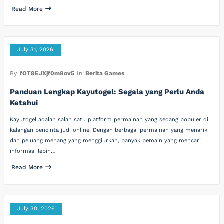
Read More
July 31, 2026
By
fOT8EJXjf0m8ov5
In
Berita Games
Panduan Lengkap Kayutogel: Segala yang Perlu Anda
Ketahui
Kayutogel adalah salah satu platform permainan yang sedang populer di
kalangan pencinta judi online. Dengan berbagai permainan yang menarik
dan peluang menang yang menggiurkan, banyak pemain yang mencari
informasi lebih…
Read More
July 30, 2026