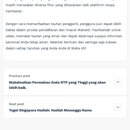
masih merasakan diverse fitur yang ditawarkan oleh platform tanpa
hambatan.
Dengan cara memanfaatkan tautan pengganti, pengguna pun dapat lebih
bebas dalam proses pendaftaran dan masuk Maha4D. Pastikanlah untuk
selalu memakai tautan yang aman dan dapat dipercaya supaya informasi
personal Anda tetap aman. Selamat bermain dan semoga saja sukses
dalam setiap taruhan yang Anda Anda di Maha 4D!
Previous post
Maksimalkan Permainan Anda RTP yang Tinggi yang akan
lebih baik.
Next post
Togel Singapura Hadiah: Hadiah Menunggu Kamu