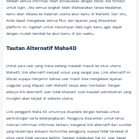
Setelah semua informasi telah dimasukkan dengan benar, klik tombol
untuk login. Jika semua langkah telah dilaksanakan tanpa kesalahan,
kamu akan dibawa ke halaman utama akun kamu di Maha4D. Dari situ,
Anda dapat mengakses semua fitur dan layanan yang ditawarkan
platform ini. Ingatlah untuk menyimpan data login kamu agar dapat
dengan mudah kembali ke akun kamu di lain waktu.
Tautan Alternatif Maha4D
Untuk para user yang mana sedang masalah masuk ke situs utama
Maha4D, link alternatif menjadi solusi yang sangat pas. Link alternatif ini
dibuat supaya menjamin bahwa user masih bisa mengakses layanan
unggulan yang dilayani oleh Maha4D tanpa akan hambatan. Dengan
adanya link alternatif, user tidak khawatir soal masalah pemblokiran yang
mungkin akan terjadi di website utama.
Link pengganti Maha 4D umumnya diupdate dengan berkala untuk
perlindungan serta keterjangkauan. Pengguna disarankan untuk terus
mencari informasi informasi terbaru mengenai link alternatif dari sumber
yang terpercaya ataupun komunitas pengguna, supaya tidak tersesat di
situs yang tidak percaya legitim. Dengan melakukan hal ini, user dapat