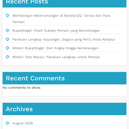
Recent Posts
Membangun Keberuntungan di BandarQQ: Cerita dari Para
Pemain
Bupatitogel: Kisah Sukses Pemain yang Beruntungan
Panduan Lengkap Kayutogel: Segala yang Perlu Anda Ketahui
Misteri Bupatitogel: Dari Angka hingga Kemenangan
Misteri Toto Macau: Panduan Lengkap untuk Pemain
Recent Comments
No comments to show.
Archives
August 2026