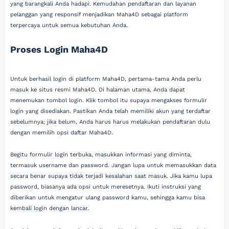
yang barangkali Anda hadapi. Kemudahan pendaftaran dan layanan
pelanggan yang responsif menjadikan Maha4D sebagai platform
terpercaya untuk semua kebutuhan Anda.
Proses Login Maha4D
Untuk berhasil login di platform Maha4D, pertama-tama Anda perlu
masuk ke situs resmi Maha4D. Di halaman utama, Anda dapat
menemukan tombol login. Klik tombol itu supaya mengakses formulir
login yang disediakan. Pastikan Anda telah memiliki akun yang terdaftar
sebelumnya; jika belum, Anda harus harus melakukan pendaftaran dulu
dengan memilih opsi daftar Maha4D.
Begitu formulir login terbuka, masukkan informasi yang diminta,
termasuk username dan password. Jangan lupa untuk memasukkan data
secara benar supaya tidak terjadi kesalahan saat masuk. Jika kamu lupa
password, biasanya ada opsi untuk meresetnya. Ikuti instruksi yang
diberikan untuk mengatur ulang password kamu, sehingga kamu bisa
kembali login dengan lancar.