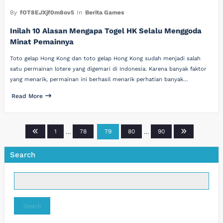
By
fOT8EJXjf0m8ov5
In
Berita Games
Inilah 10 Alasan Mengapa Togel HK Selalu Menggoda
Minat Pemainnya
Toto gelap Hong Kong dan toto gelap Hong Kong sudah menjadi salah
satu permainan lotere yang digemari di Indonesia. Karena banyak faktor
yang menarik, permainan ini berhasil menarik perhatian banyak…
Read More
Posts
1
…
78
79
80
…
90
pagination
Search
Search