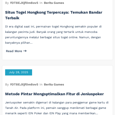
By
fOT8EJXjf0m8ov5
In
Berita Games
Situs Togel Hongkong Terpercaya: Temukan Bandar
Terbaik
Di era digital saat ini, permainan togel Hongkong semakin populer di
kalangan pecinta judi. Banyak orang yang tertarik untuk mencoba
peruntungannya melalui berbagai situs togel online. Namun, dengan
banyaknya pilihan…
Read More
July 28, 2025
By
fOT8EJXjf0m8ov5
In
Berita Games
Metode Pintar Mengoptimalkan Fitur di Jeniuspoker
Jeniuspoker semakin digemari di kalangan para penggemar game kartu di
Tanah Air. Pada platform ini, pemain sanggup menikmati berbagai game
menarik seperti IDN Poker dan IDN Play yang mana memberikan…