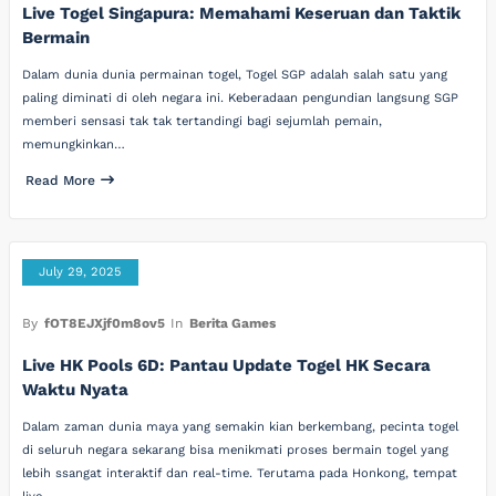
Live Togel Singapura: Memahami Keseruan dan Taktik
Bermain
Dalam dunia dunia permainan togel, Togel SGP adalah salah satu yang
paling diminati di oleh negara ini. Keberadaan pengundian langsung SGP
memberi sensasi tak tak tertandingi bagi sejumlah pemain,
memungkinkan…
Read More
July 29, 2025
By
fOT8EJXjf0m8ov5
In
Berita Games
Live HK Pools 6D: Pantau Update Togel HK Secara
Waktu Nyata
Dalam zaman dunia maya yang semakin kian berkembang, pecinta togel
di seluruh negara sekarang bisa menikmati proses bermain togel yang
lebih ssangat interaktif dan real-time. Terutama pada Honkong, tempat