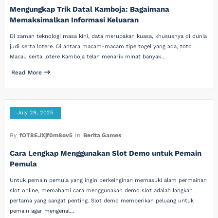
Mengungkap Trik Datal Kamboja: Bagaimana
Memaksimalkan Informasi Keluaran
Di zaman teknologi masa kini, data merupakan kuasa, khususnya di dunia
judi serta lotere. Di antara macam-macam tipe togel yang ada, toto
Macau serta lotere Kamboja telah menarik minat banyak…
Read More
July 29, 2025
By
fOT8EJXjf0m8ov5
In
Berita Games
Cara Lengkap Menggunakan Slot Demo untuk Pemain
Pemula
Untuk pemain pemula yang ingin berkeinginan memasuki alam permainan
slot online, memahami cara menggunakan demo slot adalah langkah
pertama yang sangat penting. Slot demo memberikan peluang untuk
pemain agar mengenal…