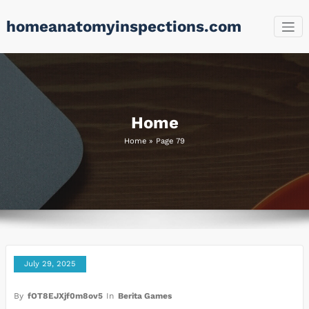
Skip
homeanatomyinspections.com
to
content
Home
Home
»
Page 79
July 29, 2025
By
fOT8EJXjf0m8ov5
In
Berita Games