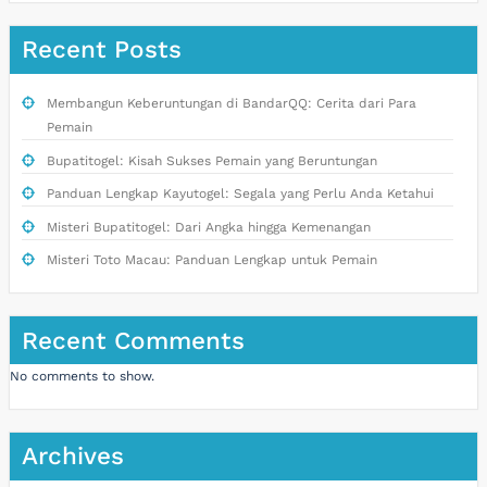
Recent Posts
Membangun Keberuntungan di BandarQQ: Cerita dari Para
Pemain
Bupatitogel: Kisah Sukses Pemain yang Beruntungan
Panduan Lengkap Kayutogel: Segala yang Perlu Anda Ketahui
Misteri Bupatitogel: Dari Angka hingga Kemenangan
Misteri Toto Macau: Panduan Lengkap untuk Pemain
Recent Comments
No comments to show.
Archives