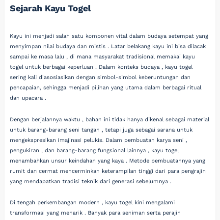
Sejarah Kayu Togel
Kayu ini menjadi salah satu komponen vital dalam budaya setempat yang
menyimpan nilai budaya dan mistis . Latar belakang kayu ini bisa dilacak
sampai ke masa lalu , di mana masyarakat tradisional memakai kayu
togel untuk berbagai keperluan . Dalam konteks budaya , kayu togel
sering kali diasosiasikan dengan simbol-simbol keberuntungan dan
pencapaian, sehingga menjadi pilihan yang utama dalam berbagai ritual
dan upacara .
Dengan berjalannya waktu , bahan ini tidak hanya dikenal sebagai material
untuk barang-barang seni tangan , tetapi juga sebagai sarana untuk
mengekspresikan imajinasi pelukis. Dalam pembuatan karya seni ,
pengukiran , dan barang-barang fungsional lainnya , kayu togel
menambahkan unsur keindahan yang kaya . Metode pembuatannya yang
rumit dan cermat mencerminkan keterampilan tinggi dari para pengrajin
yang mendapatkan tradisi teknik dari generasi sebelumnya .
Di tengah perkembangan modern , kayu togel kini mengalami
transformasi yang menarik . Banyak para seniman serta perajin