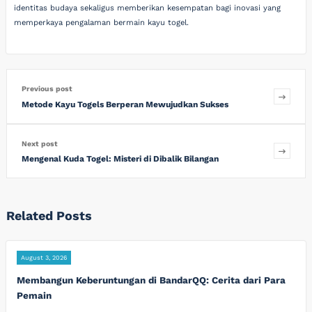
identitas budaya sekaligus memberikan kesempatan bagi inovasi yang
memperkaya pengalaman bermain kayu togel.
Previous post
Metode Kayu Togels Berperan Mewujudkan Sukses
Next post
Mengenal Kuda Togel: Misteri di Dibalik Bilangan
Related Posts
August 3, 2026
Membangun Keberuntungan di BandarQQ: Cerita dari Para
Pemain