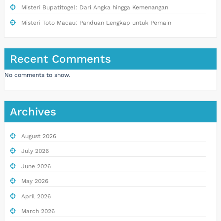
Misteri Bupatitogel: Dari Angka hingga Kemenangan
Misteri Toto Macau: Panduan Lengkap untuk Pemain
Recent Comments
No comments to show.
Archives
August 2026
July 2026
June 2026
May 2026
April 2026
March 2026