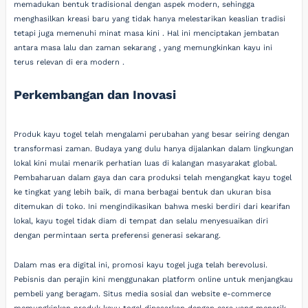
memadukan bentuk tradisional dengan aspek modern, sehingga
menghasilkan kreasi baru yang tidak hanya melestarikan keaslian tradisi
tetapi juga memenuhi minat masa kini . Hal ini menciptakan jembatan
antara masa lalu dan zaman sekarang , yang memungkinkan kayu ini
terus relevan di era modern .
Perkembangan dan Inovasi
Produk kayu togel telah mengalami perubahan yang besar seiring dengan
transformasi zaman. Budaya yang dulu hanya dijalankan dalam lingkungan
lokal kini mulai menarik perhatian luas di kalangan masyarakat global.
Pembaharuan dalam gaya dan cara produksi telah mengangkat kayu togel
ke tingkat yang lebih baik, di mana berbagai bentuk dan ukuran bisa
ditemukan di toko. Ini mengindikasikan bahwa meski berdiri dari kearifan
lokal, kayu togel tidak diam di tempat dan selalu menyesuaikan diri
dengan permintaan serta preferensi generasi sekarang.
Dalam mas era digital ini, promosi kayu togel juga telah berevolusi.
Pebisnis dan perajin kini menggunakan platform online untuk menjangkau
pembeli yang beragam. Situs media sosial dan website e-commerce