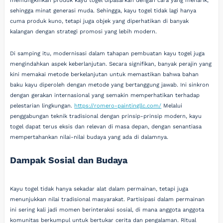
memungkinkan produk kayu togel dipasarkan dengan cara yang menarik,
sehingga minat generasi muda. Sehingga, kayu togel tidak lagi hanya
cuma produk kuno, tetapi juga objek yang diperhatikan di banyak
kalangan dengan strategi promosi yang lebih modern.
Di samping itu, modernisasi dalam tahapan pembuatan kayu togel juga
mengindahkan aspek keberlanjutan. Secara signifikan, banyak perajin yang
kini memakai metode berkelanjutan untuk memastikan bahwa bahan
baku kayu diperoleh dengan metode yang bertanggung jawab. Ini sinkron
dengan gerakan internasional yang semakin memperhatikan terhadap
pelestarian lingkungan.
https://romero-paintingllc.com/
Melalui
penggabungan teknik tradisional dengan prinsip-prinsip modern, kayu
togel dapat terus eksis dan relevan di masa depan, dengan senantiasa
mempertahankan nilai-nilai budaya yang ada di dalamnya.
Dampak Sosial dan Budaya
Kayu togel tidak hanya sekadar alat dalam permainan, tetapi juga
menunjukkan nilai tradisional masyarakat. Partisipasi dalam permainan
ini sering kali jadi momen berinteraksi sosial, di mana anggota anggota
komunitas berkumpul untuk bertukar cerita dan pengalaman. Ritual