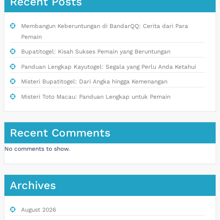
Recent Posts
Membangun Keberuntungan di BandarQQ: Cerita dari Para
Pemain
Bupatitogel: Kisah Sukses Pemain yang Beruntungan
Panduan Lengkap Kayutogel: Segala yang Perlu Anda Ketahui
Misteri Bupatitogel: Dari Angka hingga Kemenangan
Misteri Toto Macau: Panduan Lengkap untuk Pemain
Recent Comments
No comments to show.
Archives
August 2026