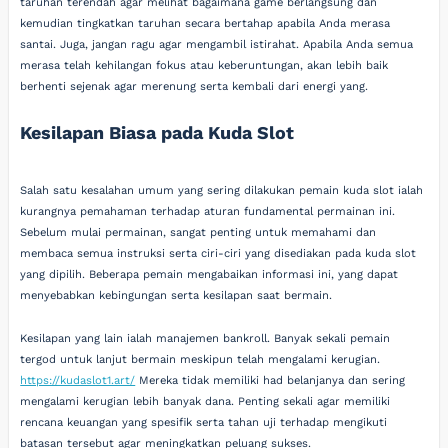
taruhan terendah agar melihat bagaimana game berlangsung dan
kemudian tingkatkan taruhan secara bertahap apabila Anda merasa
santai. Juga, jangan ragu agar mengambil istirahat. Apabila Anda semua
merasa telah kehilangan fokus atau keberuntungan, akan lebih baik
berhenti sejenak agar merenung serta kembali dari energi yang.
Kesilapan Biasa pada Kuda Slot
Salah satu kesalahan umum yang sering dilakukan pemain kuda slot ialah
kurangnya pemahaman terhadap aturan fundamental permainan ini.
Sebelum mulai permainan, sangat penting untuk memahami dan
membaca semua instruksi serta ciri-ciri yang disediakan pada kuda slot
yang dipilih. Beberapa pemain mengabaikan informasi ini, yang dapat
menyebabkan kebingungan serta kesilapan saat bermain.
Kesilapan yang lain ialah manajemen bankroll. Banyak sekali pemain
tergod untuk lanjut bermain meskipun telah mengalami kerugian.
https://kudaslot1.art/
Mereka tidak memiliki had belanjanya dan sering
mengalami kerugian lebih banyak dana. Penting sekali agar memiliki
rencana keuangan yang spesifik serta tahan uji terhadap mengikuti
batasan tersebut agar meningkatkan peluang sukses.