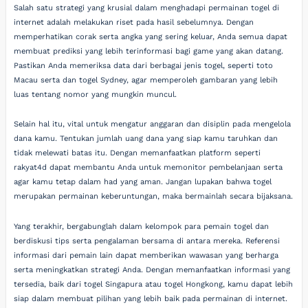
Salah satu strategi yang krusial dalam menghadapi permainan togel di
internet adalah melakukan riset pada hasil sebelumnya. Dengan
memperhatikan corak serta angka yang sering keluar, Anda semua dapat
membuat prediksi yang lebih terinformasi bagi game yang akan datang.
Pastikan Anda memeriksa data dari berbagai jenis togel, seperti toto
Macau serta dan togel Sydney, agar memperoleh gambaran yang lebih
luas tentang nomor yang mungkin muncul.
Selain hal itu, vital untuk mengatur anggaran dan disiplin pada mengelola
dana kamu. Tentukan jumlah uang dana yang siap kamu taruhkan dan
tidak melewati batas itu. Dengan memanfaatkan platform seperti
rakyat4d dapat membantu Anda untuk memonitor pembelanjaan serta
agar kamu tetap dalam had yang aman. Jangan lupakan bahwa togel
merupakan permainan keberuntungan, maka bermainlah secara bijaksana.
Yang terakhir, bergabunglah dalam kelompok para pemain togel dan
berdiskusi tips serta pengalaman bersama di antara mereka. Referensi
informasi dari pemain lain dapat memberikan wawasan yang berharga
serta meningkatkan strategi Anda. Dengan memanfaatkan informasi yang
tersedia, baik dari togel Singapura atau togel Hongkong, kamu dapat lebih
siap dalam membuat pilihan yang lebih baik pada permainan di internet.