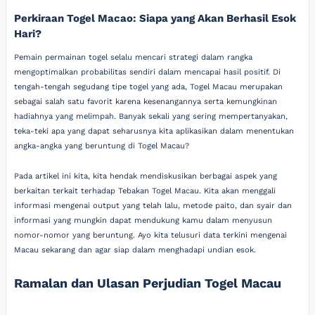
Perkiraan Togel Macao: Siapa yang Akan Berhasil Esok
Hari?
Pemain permainan togel selalu mencari strategi dalam rangka
mengoptimalkan probabilitas sendiri dalam mencapai hasil positif. Di
tengah-tengah segudang tipe togel yang ada, Togel Macau merupakan
sebagai salah satu favorit karena kesenangannya serta kemungkinan
hadiahnya yang melimpah. Banyak sekali yang sering mempertanyakan,
teka-teki apa yang dapat seharusnya kita aplikasikan dalam menentukan
angka-angka yang beruntung di Togel Macau?
Pada artikel ini kita, kita hendak mendiskusikan berbagai aspek yang
berkaitan terkait terhadap Tebakan Togel Macau. Kita akan menggali
informasi mengenai output yang telah lalu, metode paito, dan syair dan
informasi yang mungkin dapat mendukung kamu dalam menyusun
nomor-nomor yang beruntung. Ayo kita telusuri data terkini mengenai
Macau sekarang dan agar siap dalam menghadapi undian esok.
Ramalan dan Ulasan Perjudian Togel Macau