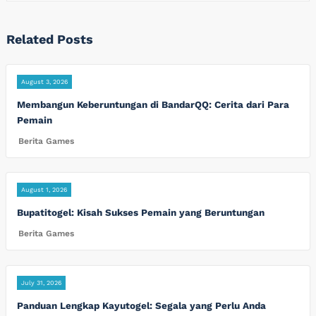
Related Posts
August 3, 2026
Membangun Keberuntungan di BandarQQ: Cerita dari Para
Pemain
Berita Games
August 1, 2026
Bupatitogel: Kisah Sukses Pemain yang Beruntungan
Berita Games
July 31, 2026
Panduan Lengkap Kayutogel: Segala yang Perlu Anda