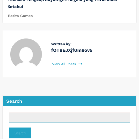
Ketahui
Berita Games
Written by:
fOT8EJXjf0m8ov5
View All Posts
Search
Search