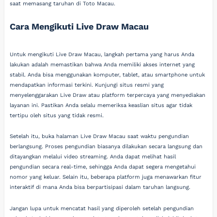
saat memasang taruhan di Toto Macau.
Cara Mengikuti Live Draw Macau
Untuk mengikuti Live Draw Macau, langkah pertama yang harus Anda
lakukan adalah memastikan bahwa Anda memiliki akses internet yang
stabil. Anda bisa menggunakan komputer, tablet, atau smartphone untuk
mendapatkan informasi terkini. Kunjungi situs resmi yang
menyelenggarakan Live Draw atau platform terpercaya yang menyediakan
layanan ini. Pastikan Anda selalu memeriksa keaslian situs agar tidak
tertipu oleh situs yang tidak resmi.
Setelah itu, buka halaman Live Draw Macau saat waktu pengundian
berlangsung. Proses pengundian biasanya dilakukan secara langsung dan
ditayangkan melalui video streaming. Anda dapat melihat hasil
pengundian secara real-time, sehingga Anda dapat segera mengetahui
nomor yang keluar. Selain itu, beberapa platform juga menawarkan fitur
interaktif di mana Anda bisa berpartisipasi dalam taruhan langsung.
Jangan lupa untuk mencatat hasil yang diperoleh setelah pengundian