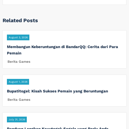
Related Posts
August 3, 2026
Membangun Keberuntungan di BandarQQ: Cerita dari Para
Pemain
Berita Games
August 1, 2026
Bupatitogel: Kisah Sukses Pemain yang Beruntungan
Berita Games
July 31, 2026
Panduan Lengkap Kayutogel: Segala yang Perlu Anda