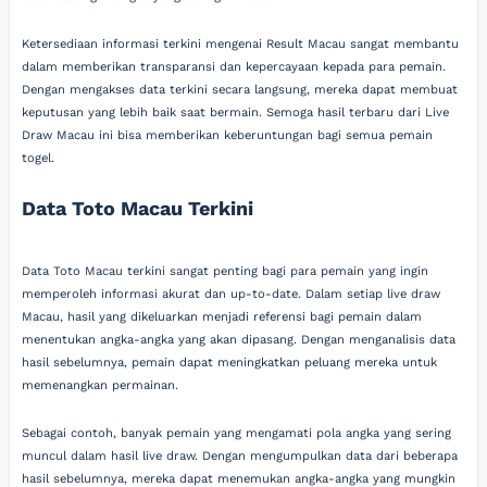
Ketersediaan informasi terkini mengenai Result Macau sangat membantu
dalam memberikan transparansi dan kepercayaan kepada para pemain.
Dengan mengakses data terkini secara langsung, mereka dapat membuat
keputusan yang lebih baik saat bermain. Semoga hasil terbaru dari Live
Draw Macau ini bisa memberikan keberuntungan bagi semua pemain
togel.
Data Toto Macau Terkini
Data Toto Macau terkini sangat penting bagi para pemain yang ingin
memperoleh informasi akurat dan up-to-date. Dalam setiap live draw
Macau, hasil yang dikeluarkan menjadi referensi bagi pemain dalam
menentukan angka-angka yang akan dipasang. Dengan menganalisis data
hasil sebelumnya, pemain dapat meningkatkan peluang mereka untuk
memenangkan permainan.
Sebagai contoh, banyak pemain yang mengamati pola angka yang sering
muncul dalam hasil live draw. Dengan mengumpulkan data dari beberapa
hasil sebelumnya, mereka dapat menemukan angka-angka yang mungkin