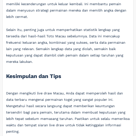
memiliki kecenderungan untuk keluar kembali. Ini membantu pemain
dalam menyusun strategi permainan mereka dan memilih angka dengan
lebih cermat.
Selain itu, penting juga untuk memperhatikan statistik lengkap yang
tersedia dari hasil-hasil Toto Macau sebelumnya. Data ini mencakup
frekuensi keluaran angka, kombinasi yang sukses, serta data permainan
lain yang relevan. Semakin lengkap data yang diolah, semakin baik
keputusan yang dapat diambil oleh pemain dalam setiap taruhan yang
mereka lakukan.
Kesimpulan dan Tips
Dengan mengikuti live draw Macau, Anda dapat memperoleh hasil dan
data terbaru mengenai permainan togel yang sangat populer ini.
Mengetahui hasil secara langsung dapat memberikan keuntungan
tersendiri bagi para pemain, terutama dalam membuat keputusan yang
lebih tepat sebelum memasang taruhan. Pastikan untuk selalu memeriksa
waktu dan tempat siaran live draw untuk tidak ketinggalan informasi
penting.