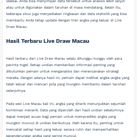
selesai. Anda bisa menyimpan data tersebut untuk analisis lebih lanjut
atau untuk digunakan dalam taruhan di masa mendatang. Selain itu,
beberapa situs juga menyediakan ringkasan dan data statistik yang bisa
membantu Anda tetap update dengan tren angka yang keluar di Live
Draw Macau.
Hasil Terbaru Live Draw Macau
Hasil terbaru dari Live Draw Macau selalu ditunggu-tunggu oleh para
pecinta togel. Setiap undian memberikan informasi penting yang
dibutuhkan pemain untuk menganalisis dan merencanakan strategi
mereka. Dengan adanya hasil ini, pemain dapat melihat angka-angka yang
telah keluar dan mencari pola yang mungkin membantu dalam taruhan
selanjutnya.
Pada sesi Live Macau kali ini, angka yang ditarik menunjukkan sejumlah
kombinasi menarik. Data yang diperoleh dari hasil undian sebelumnya
dapat menjadi acuan bagi pemain untuk memprediksi angka yang
mungkin muncul di undian berikutnya. Oleh karena itu, penting untuk
mencatat setiap hasil yang keluar secara rutin dan memperhatikan
kecenderungan angka yang sering muncul.