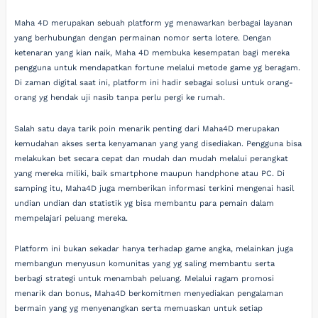
Maha 4D merupakan sebuah platform yg menawarkan berbagai layanan
yang berhubungan dengan permainan nomor serta lotere. Dengan
ketenaran yang kian naik, Maha 4D membuka kesempatan bagi mereka
pengguna untuk mendapatkan fortune melalui metode game yg beragam.
Di zaman digital saat ini, platform ini hadir sebagai solusi untuk orang-
orang yg hendak uji nasib tanpa perlu pergi ke rumah.
Salah satu daya tarik poin menarik penting dari Maha4D merupakan
kemudahan akses serta kenyamanan yang yang disediakan. Pengguna bisa
melakukan bet secara cepat dan mudah dan mudah melalui perangkat
yang mereka miliki, baik smartphone maupun handphone atau PC. Di
samping itu, Maha4D juga memberikan informasi terkini mengenai hasil
undian undian dan statistik yg bisa membantu para pemain dalam
mempelajari peluang mereka.
Platform ini bukan sekadar hanya terhadap game angka, melainkan juga
membangun menyusun komunitas yang yg saling membantu serta
berbagi strategi untuk menambah peluang. Melalui ragam promosi
menarik dan bonus, Maha4D berkomitmen menyediakan pengalaman
bermain yang yg menyenangkan serta memuaskan untuk setiap