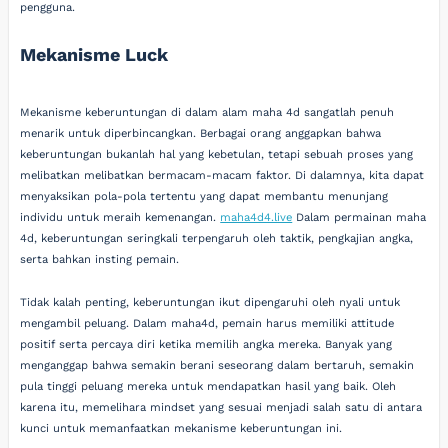
pengguna.
Mekanisme Luck
Mekanisme keberuntungan di dalam alam maha 4d sangatlah penuh
menarik untuk diperbincangkan. Berbagai orang anggapkan bahwa
keberuntungan bukanlah hal yang kebetulan, tetapi sebuah proses yang
melibatkan melibatkan bermacam-macam faktor. Di dalamnya, kita dapat
menyaksikan pola-pola tertentu yang dapat membantu menunjang
individu untuk meraih kemenangan.
maha4d4.live
Dalam permainan maha
4d, keberuntungan seringkali terpengaruh oleh taktik, pengkajian angka,
serta bahkan insting pemain.
Tidak kalah penting, keberuntungan ikut dipengaruhi oleh nyali untuk
mengambil peluang. Dalam maha4d, pemain harus memiliki attitude
positif serta percaya diri ketika memilih angka mereka. Banyak yang
menganggap bahwa semakin berani seseorang dalam bertaruh, semakin
pula tinggi peluang mereka untuk mendapatkan hasil yang baik. Oleh
karena itu, memelihara mindset yang sesuai menjadi salah satu di antara
kunci untuk memanfaatkan mekanisme keberuntungan ini.