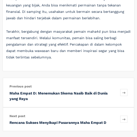
keuangan yang bijak, Anda bisa menikmati permainan tanpa tekanan
finansial. Di samping itu, usahakan untuk bermain secara bertanggung
jawab dan hindari terjebak dalam permainan berlebihan.
Terakhir, bergabung dengan masyarakat pemain maha4d pun bisa menjadi
manfaat tersendiri. Melalui komunitas, pemain bisa saling berbagi
pengalaman dan strategi yang efektif. Percakapan di dalam kelompok
dapat membuka wawasan baru dan memberi inspirasi segar yang bisa
tidak terlintas sebelumnya.
Previous post
Maha Empat D: Menemukan Skema Nasib Baik di Dunia
yang Raya
Next post
Rencana Sukses Menyikapi Pasarannya Maha Empat D