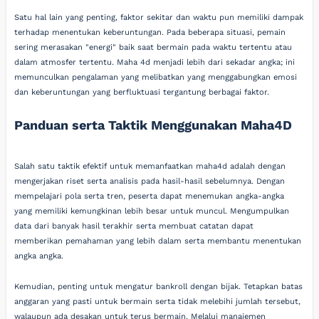
Satu hal lain yang penting, faktor sekitar dan waktu pun memiliki dampak
terhadap menentukan keberuntungan. Pada beberapa situasi, pemain
sering merasakan "energi" baik saat bermain pada waktu tertentu atau
dalam atmosfer tertentu. Maha 4d menjadi lebih dari sekadar angka; ini
memunculkan pengalaman yang melibatkan yang menggabungkan emosi
dan keberuntungan yang berfluktuasi tergantung berbagai faktor.
Panduan serta Taktik Menggunakan Maha4D
Salah satu taktik efektif untuk memanfaatkan maha4d adalah dengan
mengerjakan riset serta analisis pada hasil-hasil sebelumnya. Dengan
mempelajari pola serta tren, peserta dapat menemukan angka-angka
yang memiliki kemungkinan lebih besar untuk muncul. Mengumpulkan
data dari banyak hasil terakhir serta membuat catatan dapat
memberikan pemahaman yang lebih dalam serta membantu menentukan
angka angka.
Kemudian, penting untuk mengatur bankroll dengan bijak. Tetapkan batas
anggaran yang pasti untuk bermain serta tidak melebihi jumlah tersebut,
walaupun ada desakan untuk terus bermain. Melalui manajemen