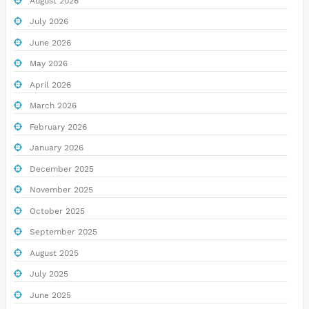
August 2026
July 2026
June 2026
May 2026
April 2026
March 2026
February 2026
January 2026
December 2025
November 2025
October 2025
September 2025
August 2025
July 2025
June 2025