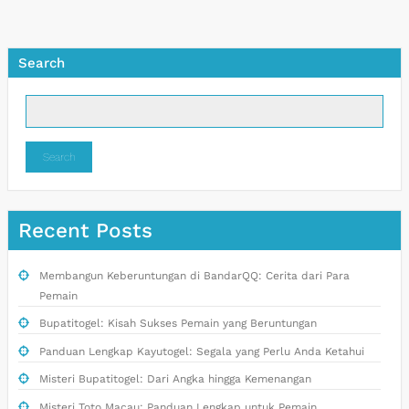
Search
Search
Recent Posts
Membangun Keberuntungan di BandarQQ: Cerita dari Para
Pemain
Bupatitogel: Kisah Sukses Pemain yang Beruntungan
Panduan Lengkap Kayutogel: Segala yang Perlu Anda Ketahui
Misteri Bupatitogel: Dari Angka hingga Kemenangan
Misteri Toto Macau: Panduan Lengkap untuk Pemain