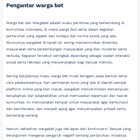
Pengantar warga bet
Warga bet dan Wargabet adalah suatu peristiwa yang berkembang di
komunitas Indonesia, di mana warga ikut serta dalam kegiatan
pertaruhan yang sejalan dari budaya dan norma sosial yang ada.
Munculnya wargabet di tanah air sering mencerminkan dinamika
masyarakat serta perkembangan masyarakat yang kian moderen serta
terbuka. Kegiatan tersebut seringkali dipandang sebagai wadah interaksi
sosial serta rekreasi yang menyenangkan bagi banyak individu.
Seiring berjalannya masa, warga bet mulai beragam pada bentuk serta
cara pelaksanaannya. Dari permainan kuno yang ada di daerah sampai
platform online yang kian marak, wargabet mencerminkan kemampuan
beradaptasi dan adaptabilitas untuk memuaskan keperluan dan hasrat
komunitas. Ini menciptakan tempat untuk masyarakat agar berkumpul
dan berinteraksi, dan menjadi ajang agar menyampaikan pribadi serta
bersenang-senang.
Namun, kehadiran wargabet juga tak lepas dari kontroversi. Banyak yang
berargumen mengenai pengaruh negatif tentang pertaruhan, misalnya