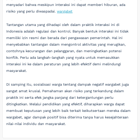
menyadari bahwa meskipun interaksi ini dapat memberi hiburan, ada
risiko yang perlu diwaspadai.
wargabet
Tantangan utama yang dihadapi oleh dalam praktik interaksi ini di
Indonesia adalah regulasi dan kontrol. Banyak bentuk interaksi ini tidak
memiliki izin resmi dan berada dari pengawasan pemerintah. Hal ini
menyebabkan tantangan dalam mengontrol aktivitas yang merugikan,
contohnya kecurangan dan pelanggaran, dan meningkatkan potensi
konflik. Perlu ada langkah-langkah yang nyata untuk memasukkan
interaksi ini ke dalam peraturan yang lebih efektif demi melindungi
masyarakat.
Di samping itu, sosialisasi warga tentang dampak negatif wargabet juga
sangat amat krusial. Pemahaman akan risiko yang terkandung dalam
praktik ini serta efek jangka panjang dari ketergantungan perlu
ditingkatkan. Melalui pendidikan yang efektif, diharapkan warga dapat
membuat keputusan yang lebih baik terkait keikutsertaan mereka dalam
wargabet, agar dampak positif bisa diterima tanpa harus kesejahteraan
nilai-nilai individu dan masyarakat.