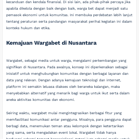
kecanduan dan kendala finansial. Di sisi lain, ada pihak-pihak percaya jika
apabila dikelola dengan baik dengan baik, warga bet dapat menjadi satu
pemasok ekonomi untuk komunitas. Ini membuka perdebatan lebih lanjut
tentang peraturan serta pandangan masyarakat perihal kegiatan ini dalam
konteks hukum dan etika.
Kemajuan Wargabet di Nusantara
Wargabet, sebagai media untuk warga, mengalami perkembangan yang
signifikan di Nusantara. Pada awalnya, konsep ini diperkenalkan sebagai
inisiatif untuk menghubungkan komunitas dengan berbagai layanan dan
data yang relevan. Dengan adanya kemajuan teknologi dan internet,
platform ini semakin leluasa diakses oleh beraneka kalangan, maka
menyebabkan alternatif yang menarik bagi warga untuk ikut serta dalam
aneka aktivitas komunitas dan ekonomi.
Seiring waktu, wargabet mulai mengintegrasikan berbagai fitur yang
memfasilitasi komunikasi antar pengguna. Misalnya, para pengguna dapat
berbagi data, menemukan teman atau kelompok dengan ketertarikan
yang sama, serta mengadakan event lokal. Wargabet tidak hanya