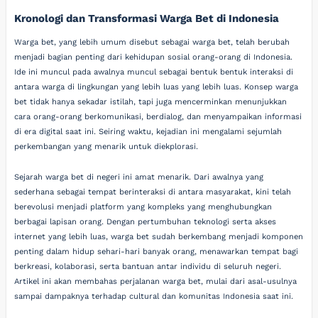
Kronologi dan Transformasi Warga Bet di Indonesia
Warga bet, yang lebih umum disebut sebagai warga bet, telah berubah
menjadi bagian penting dari kehidupan sosial orang-orang di Indonesia.
Ide ini muncul pada awalnya muncul sebagai bentuk bentuk interaksi di
antara warga di lingkungan yang lebih luas yang lebih luas. Konsep warga
bet tidak hanya sekadar istilah, tapi juga mencerminkan menunjukkan
cara orang-orang berkomunikasi, berdialog, dan menyampaikan informasi
di era digital saat ini. Seiring waktu, kejadian ini mengalami sejumlah
perkembangan yang menarik untuk diekplorasi.
Sejarah warga bet di negeri ini amat menarik. Dari awalnya yang
sederhana sebagai tempat berinteraksi di antara masyarakat, kini telah
berevolusi menjadi platform yang kompleks yang menghubungkan
berbagai lapisan orang. Dengan pertumbuhan teknologi serta akses
internet yang lebih luas, warga bet sudah berkembang menjadi komponen
penting dalam hidup sehari-hari banyak orang, menawarkan tempat bagi
berkreasi, kolaborasi, serta bantuan antar individu di seluruh negeri.
Artikel ini akan membahas perjalanan warga bet, mulai dari asal-usulnya
sampai dampaknya terhadap cultural dan komunitas Indonesia saat ini.