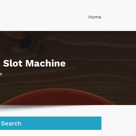
Home
i Slot Machine
ne
Search