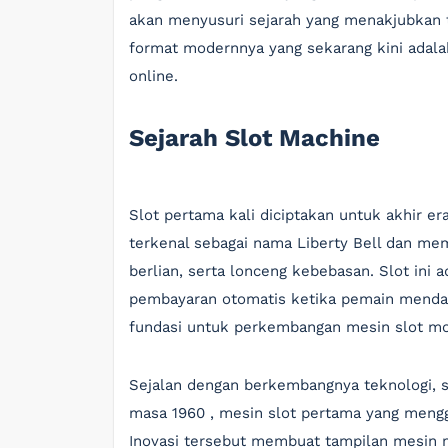
akan menyusuri sejarah yang menakjubkan te
format modernnya yang sekarang kini adalah
online.
Sejarah Slot Machine
Slot pertama kali diciptakan untuk akhir er
terkenal sebagai nama Liberty Bell dan memi
berlian, serta lonceng kebebasan. Slot ini
pembayaran otomatis ketika pemain menda
fundasi untuk perkembangan mesin slot m
Sejalan dengan berkembangnya teknologi, 
masa 1960 , mesin slot pertama yang mengg
Inovasi tersebut membuat tampilan mesin me