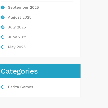
September 2025
August 2025
July 2025
June 2025
May 2025
Categories
Berita Games