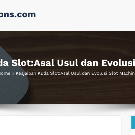
ons.com
a Slot:Asal Usul dan Evolus
Home
»
Keajaiban Kuda Slot:Asal Usul dan Evolusi Slot Machi