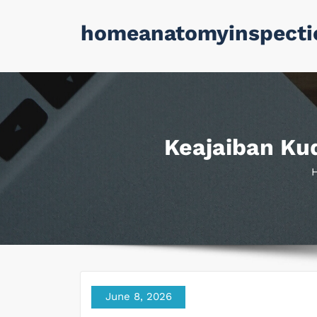
Skip
homeanatomyinspecti
to
content
Keajaiban Kud
June 8, 2026