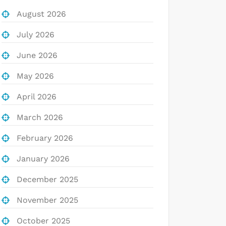
August 2026
July 2026
June 2026
May 2026
April 2026
March 2026
February 2026
January 2026
December 2025
November 2025
October 2025