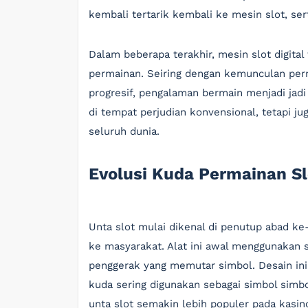
kembali tertarik kembali ke mesin slot, ser
Dalam beberapa terakhir, mesin slot digit
permainan. Seiring dengan kemunculan perma
progresif, pengalaman bermain menjadi jadi 
di tempat perjudian konvensional, tetapi ju
seluruh dunia.
Evolusi Kuda Permainan Sl
Unta slot mulai dikenal di penutup abad ke-
ke masyarakat. Alat ini awal menggunakan 
penggerak yang memutar simbol. Desain ini 
kuda sering digunakan sebagai simbol simb
unta slot semakin lebih populer pada kasi