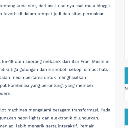
ntang kuda slot, dari asal-usulnya asal mula hingga
 favorit di dalam tempat judi dan situs permainan
a ke-19 oleh seorang mekanik dari San Fran. Mesin ini
liki tiga gulungan dan 5 simbol: sekop, simbol hati,
 adalah mesin pertama untuk menghasilkan
pat kombinasi yang beruntung, yang memberi
N
odern.
slot machines mengalami beragam transformasi. Pada
unakan neon lights dan elektronik diluncurkan.
njadi lebih menarik serta interaktif. Pemain