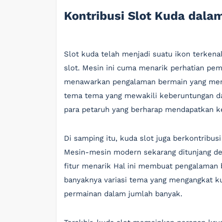
Kontribusi Slot Kuda dala
Slot kuda telah menjadi suatu ikon terkena
slot. Mesin ini cuma menarik perhatian pem
menawarkan pengalaman bermain yang meny
tema tema yang mewakili keberuntungan da
para petaruh yang berharap mendapatkan 
Di samping itu, kuda slot juga berkontribus
Mesin-mesin modern sekarang ditunjang den
fitur menarik Hal ini membuat pengalaman b
banyaknya variasi tema yang mengangkat k
permainan dalam jumlah banyak.