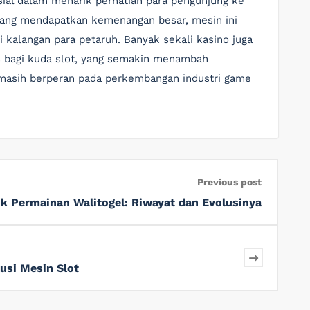
sial dalam menarik perhatian para pengunjung ke
luang mendapatkan kemenangan besar, mesin ini
i kalangan para petaruh. Banyak sekali kasino juga
bagi kuda slot, yang semakin menambah
 masih berperan pada perkembangan industri game
Previous post
k Permainan Walitogel: Riwayat dan Evolusinya
usi Mesin Slot