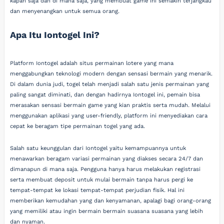
kapan saja dan di mana saja, yang membuat game ini semakin terjangkau
dan menyenangkan untuk semua orang.
Apa Itu Iontogel Ini?
Platform Iontogel adalah situs permainan lotere yang mana
menggabungkan teknologi modern dengan sensasi bermain yang menarik.
Di dalam dunia judi, togel telah menjadi salah satu jenis permainan yang
paling sangat diminati, dan dengan hadirnya Iontogel ini, pemain bisa
merasakan sensasi bermain game yang kian praktis serta mudah. Melalui
menggunakan aplikasi yang user-friendly, platform ini menyediakan cara
cepat ke beragam tipe permainan togel yang ada.
Salah satu keunggulan dari Iontogel yaitu kemampuannya untuk
menawarkan beragam variasi permainan yang diakses secara 24/7 dan
dimanapun di mana saja. Pengguna hanya harus melakukan registrasi
serta membuat deposit untuk mulai bermain tanpa harus pergi ke
tempat-tempat ke lokasi tempat-tempat perjudian fisik. Hal ini
memberikan kemudahan yang dan kenyamanan, apalagi bagi orang-orang
yang memiliki atau ingin bermain bermain suasana suasana yang lebih
dan nyaman.