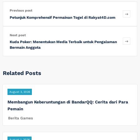
Previous post
Petunjuk Komprehensif Permainan Togel di Rakyat4D.com
Next post
Kuda Poker: Menentukan Media Terbaik untuk Pengalaman
Bermain Anggota
Related Posts
August 3, 2026
Membangun Keberuntungan di BandarQQ: Cerita dari Para
Pemain
Berita Games
August 1, 2026