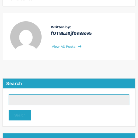
Written by:
fOT8EJXjf0m8ov5
View All Posts
Search
Search