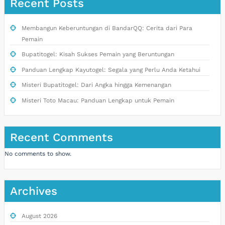
Recent Posts
Membangun Keberuntungan di BandarQQ: Cerita dari Para
Pemain
Bupatitogel: Kisah Sukses Pemain yang Beruntungan
Panduan Lengkap Kayutogel: Segala yang Perlu Anda Ketahui
Misteri Bupatitogel: Dari Angka hingga Kemenangan
Misteri Toto Macau: Panduan Lengkap untuk Pemain
Recent Comments
No comments to show.
Archives
August 2026