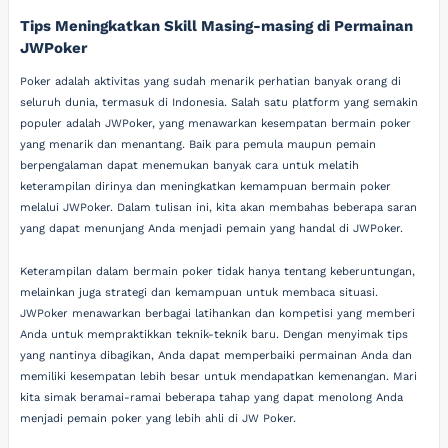
Tips Meningkatkan Skill Masing-masing di Permainan
JWPoker
Poker adalah aktivitas yang sudah menarik perhatian banyak orang di
seluruh dunia, termasuk di Indonesia. Salah satu platform yang semakin
populer adalah JWPoker, yang menawarkan kesempatan bermain poker
yang menarik dan menantang. Baik para pemula maupun pemain
berpengalaman dapat menemukan banyak cara untuk melatih
keterampilan dirinya dan meningkatkan kemampuan bermain poker
melalui JWPoker. Dalam tulisan ini, kita akan membahas beberapa saran
yang dapat menunjang Anda menjadi pemain yang handal di JWPoker.
Keterampilan dalam bermain poker tidak hanya tentang keberuntungan,
melainkan juga strategi dan kemampuan untuk membaca situasi.
JWPoker menawarkan berbagai latihankan dan kompetisi yang memberi
Anda untuk mempraktikkan teknik-teknik baru. Dengan menyimak tips
yang nantinya dibagikan, Anda dapat memperbaiki permainan Anda dan
memiliki kesempatan lebih besar untuk mendapatkan kemenangan. Mari
kita simak beramai-ramai beberapa tahap yang dapat menolong Anda
menjadi pemain poker yang lebih ahli di JW Poker.