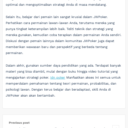
optimal dan mengoptimalkan strategi Anda di masa mendatang.
Selain itu, belajar dari pemain lain sangat krusial dalam JWPoker.
Perhatikan cara permainan lawan-lawan Anda, terutama mereka yang
punya tingkat keterampilan lebih baik. Teliti teknik dan strategi yang
mereka gunakan, kemudian coba terapkan dalam permainan Anda sendiri.
Diskusi dengan pemain lainnya dalam komunitas JWPoker juga dapat
memberikan wawasan baru dan perspektif yang berbeda tentang
permainan.
Dalam akhir, gunakan sumber daya pendidikan yang ada. Terdapat banyak
materi yang bisa diambil, mulai dengan buku hingga video tutorial yang
mengajarkan strategi poker.
idn poker
Manfaatkan akses ini semua untuk
memperdalam pemahaman tentang teori permainan, probabilitas, dan
psikologi lawan. Dengan terus belajar dan beradaptasi, skill Anda di
JWPoker akan akan bertambah.
Previous post