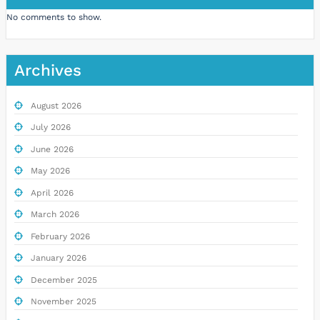
No comments to show.
Archives
August 2026
July 2026
June 2026
May 2026
April 2026
March 2026
February 2026
January 2026
December 2025
November 2025