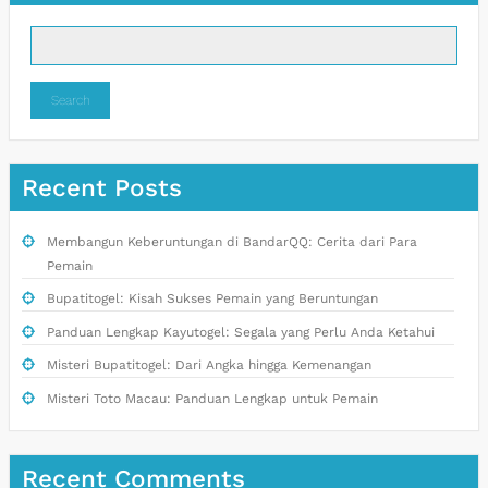
Search
Recent Posts
Membangun Keberuntungan di BandarQQ: Cerita dari Para
Pemain
Bupatitogel: Kisah Sukses Pemain yang Beruntungan
Panduan Lengkap Kayutogel: Segala yang Perlu Anda Ketahui
Misteri Bupatitogel: Dari Angka hingga Kemenangan
Misteri Toto Macau: Panduan Lengkap untuk Pemain
Recent Comments