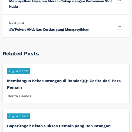
Mewujudkan Harapan Meraih Cukup dengan Permainan Slot
Kuda
Next post
JWPoker: Aktivitas Cerdas yang Mengasyikkan
Related Posts
August 3, 2026
Membangun Keberuntungan di BandarQQ: Cerita dari Para
Pemain
Berita Games
August 1, 2026
Bupatitogel: Kisah Sukses Pemain yang Beruntungan