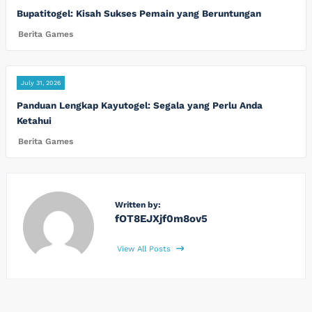
Bupatitogel: Kisah Sukses Pemain yang Beruntungan
Berita Games
July 31, 2026
Panduan Lengkap Kayutogel: Segala yang Perlu Anda
Ketahui
Berita Games
Written by:
fOT8EJXjf0m8ov5
View All Posts