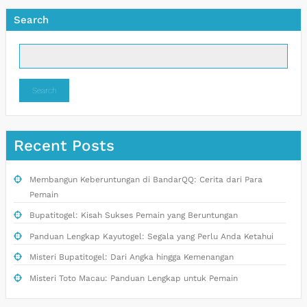
Search
Search
Recent Posts
Membangun Keberuntungan di BandarQQ: Cerita dari Para
Pemain
Bupatitogel: Kisah Sukses Pemain yang Beruntungan
Panduan Lengkap Kayutogel: Segala yang Perlu Anda Ketahui
Misteri Bupatitogel: Dari Angka hingga Kemenangan
Misteri Toto Macau: Panduan Lengkap untuk Pemain