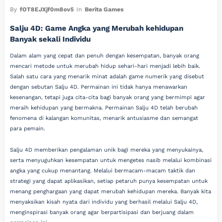
By
fOT8EJXjf0m8ov5
In
Berita Games
Salju 4D: Game Angka yang Merubah kehidupan
Banyak sekali Individu
Dalam alam yang cepat dan penuh dengan kesempatan, banyak orang
mencari metode untuk merubah hidup sehari-hari menjadi lebih baik.
Salah satu cara yang menarik minat adalah game numerik yang disebut
dengan sebutan Salju 4D. Permainan ini tidak hanya menawarkan
kesenangan, tetapi juga cita-cita bagi banyak orang yang bermimpi agar
meraih kehidupan yang bermakna. Permainan Salju 4D telah berubah
fenomena di kalangan komunitas, menarik antusiasme dan semangat
para pemain.
Salju 4D memberikan pengalaman unik bagi mereka yang menyukainya,
serta menyuguhkan kesempatan untuk mengetes nasib melalui kombinasi
angka yang cukup menantang. Melalui bermacam-macam taktik dan
strategi yang dapat aplikasikan, setiap petaruh punya kesempatan untuk
menang penghargaan yang dapat merubah kehidupan mereka. Banyak kita
menyaksikan kisah nyata dari individu yang berhasil melalui Salju 4D,
menginspirasi banyak orang agar berpartisipasi dan berjuang dalam