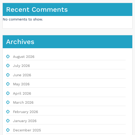
Recent Comments
No comments to show.
Archives
August 2026
July 2026
June 2026
May 2026
April 2026
March 2026
February 2026
January 2026
December 2025