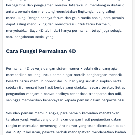
berbagi tips dan pengalaman mereka. Interaksi ini membangun ikatan di
antara pemain dan menolong menciptakan lingkungan yang saling
mendukung. Dengan adanya forum dan grup media sosial, para pemain
dapat saling mendukung dan memotivasi untuk terus bermain,
menyebabkan Salju 4D lebih dari hanya permainan, tetapi juga sebagai
satu pengalaman sosial yang.
Cara Fungsi Permainan 4D
Permainan 4D bekerja dengan sistem numerik selain dirancang agar
memberikan peluang untuk pemain agar meraih penghargaan menarik.
Peserta harus memilih nomor dari pilihan yang sudah disiapkan serta
setelah itu menantikan hasil lomba yang diadakan secara teratur. Setiap
pengundian menjamin bahwa hasilnya senantiasa transparan dan adil,
sehingga memberikan kepercayaan kepada pemain dalam berpartisipasi.
Sesudah pemain memilih angka, para pemain kemudian menetapkan
taruhan yang. Angka yang dipilih akan dengan hasil pengundian dalam
rangka menentukan pemenang. Jika nomor yang telah ditentukan cocok
dari output keluaran, peserta berhak mendapatkan mendapatkan hadiah