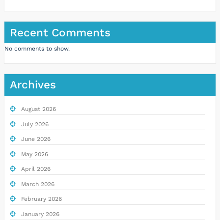
Recent Comments
No comments to show.
Archives
August 2026
July 2026
June 2026
May 2026
April 2026
March 2026
February 2026
January 2026