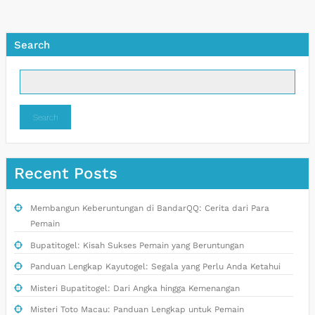
Search
Search
Recent Posts
Membangun Keberuntungan di BandarQQ: Cerita dari Para
Pemain
Bupatitogel: Kisah Sukses Pemain yang Beruntungan
Panduan Lengkap Kayutogel: Segala yang Perlu Anda Ketahui
Misteri Bupatitogel: Dari Angka hingga Kemenangan
Misteri Toto Macau: Panduan Lengkap untuk Pemain