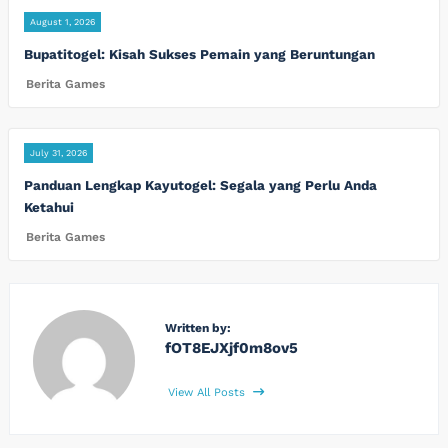
August 1, 2026
Bupatitogel: Kisah Sukses Pemain yang Beruntungan
Berita Games
July 31, 2026
Panduan Lengkap Kayutogel: Segala yang Perlu Anda
Ketahui
Berita Games
Written by:
fOT8EJXjf0m8ov5
View All Posts