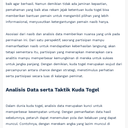
baik agar berhasil. Namun demikian tidak ada jaminan kepastian,
pemahaman yang baik atas rekam jejak ketentuan kuda togel bisa
memberikan bantuan pemain untuk mengambil pilihan yang lebih
informasional, menyusutkan ketergantungan pemain nasib hanya.
Asosiasi dari nasib dan analisis data memberikan nuansa yang unik pada
permainan ini. Dari satu perspektif, seorang partisipan mampu
memanfaatkan nasib untuk mendapatkan keberhasilan langsung, akan
tetapi sementara itu, partisipan yang menerapkan menerapkan cara
analitis mampu memperbesar kemungkinan di mereka untuk sukses
untuk jangka panjang. Dengan demikian, kuda togel merupakan wujud dari
percampuran antara chance dengan strategi, menstimulus perhatian
serta partisipasi secara luas di kalangan peminat.
Analisis Data serta Taktik Kuda Togel
Dalam dunia kuda togel, analisis data merupakan kunci untuk
memperbesar kesempatan untung. Dengan pemanfaatan data hasil
sebelumnya, petaruh dapat menemukan pola dan kelakuan yang dapat
muncul. Contohnya, dengan merekam angka yang lazim muncul di