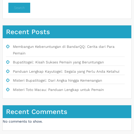
Search
Recent Posts
Membangun Keberuntungan di BandarQQ: Cerita dari Para
Pemain
Bupatitogel: Kisah Sukses Pemain yang Beruntungan
Panduan Lengkap Kayutogel: Segala yang Perlu Anda Ketahui
Misteri Bupatitogel: Dari Angka hingga Kemenangan
Misteri Toto Macau: Panduan Lengkap untuk Pemain
Recent Comments
No comments to show.