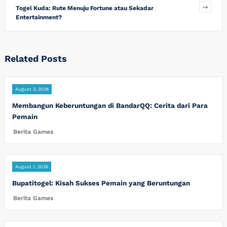
Togel Kuda: Rute Menuju Fortune atau Sekadar
Entertainment?
Related Posts
August 3, 2026
Membangun Keberuntungan di BandarQQ: Cerita dari Para
Pemain
Berita Games
August 1, 2026
Bupatitogel: Kisah Sukses Pemain yang Beruntungan
Berita Games