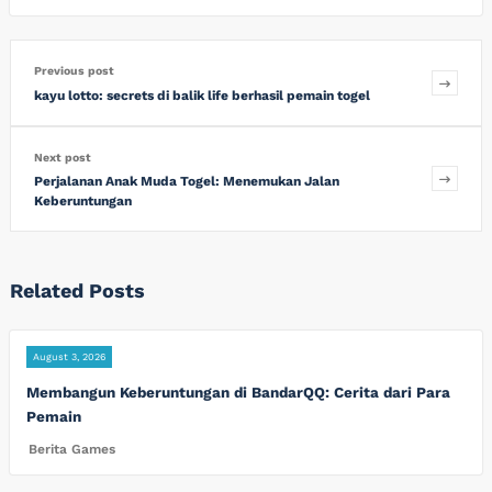
Previous post
kayu lotto: secrets di balik life berhasil pemain togel
Next post
Perjalanan Anak Muda Togel: Menemukan Jalan
Keberuntungan
Related Posts
August 3, 2026
Membangun Keberuntungan di BandarQQ: Cerita dari Para
Pemain
Berita Games