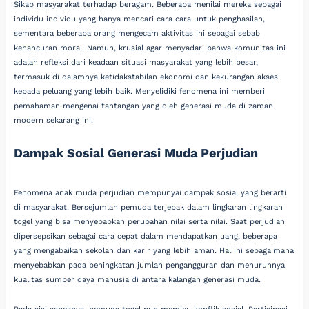
Sikap masyarakat terhadap beragam. Beberapa menilai mereka sebagai
individu individu yang hanya mencari cara cara untuk penghasilan,
sementara beberapa orang mengecam aktivitas ini sebagai sebab
kehancuran moral. Namun, krusial agar menyadari bahwa komunitas ini
adalah refleksi dari keadaan situasi masyarakat yang lebih besar,
termasuk di dalamnya ketidakstabilan ekonomi dan kekurangan akses
kepada peluang yang lebih baik. Menyelidiki fenomena ini memberi
pemahaman mengenai tantangan yang oleh generasi muda di zaman
modern sekarang ini.
Dampak Sosial Generasi Muda Perjudian
Fenomena anak muda perjudian mempunyai dampak sosial yang berarti
di masyarakat. Bersejumlah pemuda terjebak dalam lingkaran lingkaran
togel yang bisa menyebabkan perubahan nilai serta nilai. Saat perjudian
dipersepsikan sebagai cara cepat dalam mendapatkan uang, beberapa
yang mengabaikan sekolah dan karir yang lebih aman. Hal ini sebagaimana
menyebabkan pada peningkatan jumlah pengangguran dan menurunnya
kualitas sumber daya manusia di antara kalangan generasi muda.