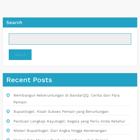
Search
Search
Recent Posts
Membangun Keberuntungan di BandarQQ: Cerita dari Para
Pemain
Bupatitogel: Kisah Sukses Pemain yang Beruntungan
Panduan Lengkap Kayutogel: Segala yang Perlu Anda Ketahui
Misteri Bupatitogel: Dari Angka hingga Kemenangan