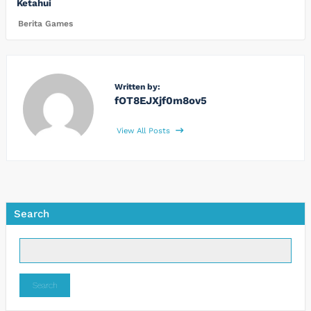
Ketahui
Berita Games
Written by:
fOT8EJXjf0m8ov5
View All Posts
Search
Search