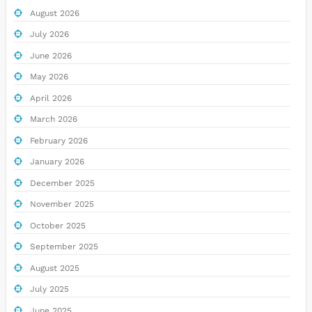
August 2026
July 2026
June 2026
May 2026
April 2026
March 2026
February 2026
January 2026
December 2025
November 2025
October 2025
September 2025
August 2025
July 2025
June 2025