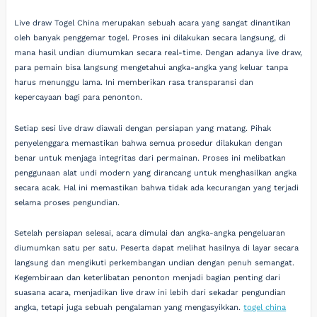
Live draw Togel China merupakan sebuah acara yang sangat dinantikan
oleh banyak penggemar togel. Proses ini dilakukan secara langsung, di
mana hasil undian diumumkan secara real-time. Dengan adanya live draw,
para pemain bisa langsung mengetahui angka-angka yang keluar tanpa
harus menunggu lama. Ini memberikan rasa transparansi dan
kepercayaan bagi para penonton.
Setiap sesi live draw diawali dengan persiapan yang matang. Pihak
penyelenggara memastikan bahwa semua prosedur dilakukan dengan
benar untuk menjaga integritas dari permainan. Proses ini melibatkan
penggunaan alat undi modern yang dirancang untuk menghasilkan angka
secara acak. Hal ini memastikan bahwa tidak ada kecurangan yang terjadi
selama proses pengundian.
Setelah persiapan selesai, acara dimulai dan angka-angka pengeluaran
diumumkan satu per satu. Peserta dapat melihat hasilnya di layar secara
langsung dan mengikuti perkembangan undian dengan penuh semangat.
Kegembiraan dan keterlibatan penonton menjadi bagian penting dari
suasana acara, menjadikan live draw ini lebih dari sekadar pengundian
angka, tetapi juga sebuah pengalaman yang mengasyikkan.
togel china