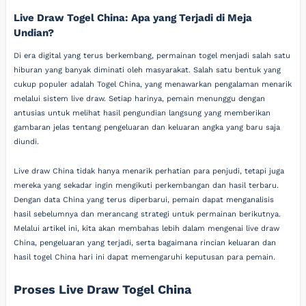
Live Draw Togel China: Apa yang Terjadi di Meja
Undian?
Di era digital yang terus berkembang, permainan togel menjadi salah satu
hiburan yang banyak diminati oleh masyarakat. Salah satu bentuk yang
cukup populer adalah Togel China, yang menawarkan pengalaman menarik
melalui sistem live draw. Setiap harinya, pemain menunggu dengan
antusias untuk melihat hasil pengundian langsung yang memberikan
gambaran jelas tentang pengeluaran dan keluaran angka yang baru saja
diundi.
Live draw China tidak hanya menarik perhatian para penjudi, tetapi juga
mereka yang sekadar ingin mengikuti perkembangan dan hasil terbaru.
Dengan data China yang terus diperbarui, pemain dapat menganalisis
hasil sebelumnya dan merancang strategi untuk permainan berikutnya.
Melalui artikel ini, kita akan membahas lebih dalam mengenai live draw
China, pengeluaran yang terjadi, serta bagaimana rincian keluaran dan
hasil togel China hari ini dapat memengaruhi keputusan para pemain.
Proses Live Draw Togel China