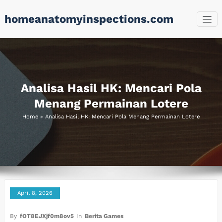
Skip
homeanatomyinspections.com
to
content
Analisa Hasil HK: Mencari Pola
Menang Permainan Lotere
Home
»
Analisa Hasil HK: Mencari Pola Menang Permainan Lotere
April 8, 2026
By
fOT8EJXjf0m8ov5
In
Berita Games