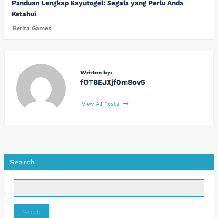
Panduan Lengkap Kayutogel: Segala yang Perlu Anda
Ketahui
Berita Games
Written by:
fOT8EJXjf0m8ov5
View All Posts
Search
Search