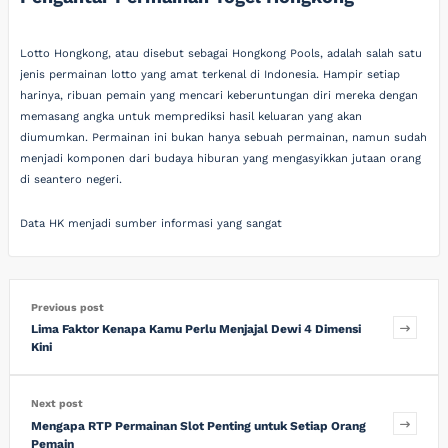
Lotto Hongkong, atau disebut sebagai Hongkong Pools, adalah salah satu
jenis permainan lotto yang amat terkenal di Indonesia. Hampir setiap
harinya, ribuan pemain yang mencari keberuntungan diri mereka dengan
memasang angka untuk memprediksi hasil keluaran yang akan
diumumkan. Permainan ini bukan hanya sebuah permainan, namun sudah
menjadi komponen dari budaya hiburan yang mengasyikkan jutaan orang
di seantero negeri.
Data HK menjadi sumber informasi yang sangat
Previous post
Lima Faktor Kenapa Kamu Perlu Menjajal Dewi 4 Dimensi
Kini
Next post
Mengapa RTP Permainan Slot Penting untuk Setiap Orang
Pemain