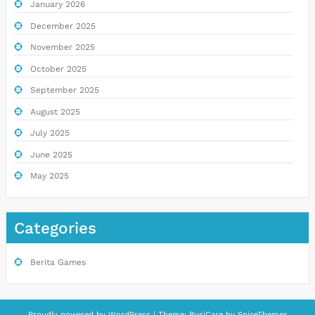
January 2026
December 2025
November 2025
October 2025
September 2025
August 2025
July 2025
June 2025
May 2025
Categories
Berita Games
Proudly powered by
WordPress
| Theme:
BusiCare
by
SpiceThemes