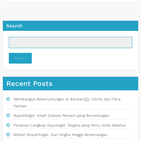
Search
Search
Recent Posts
Membangun Keberuntungan di BandarQQ: Cerita dari Para
Pemain
Bupatitogel: Kisah Sukses Pemain yang Beruntungan
Panduan Lengkap Kayutogel: Segala yang Perlu Anda Ketahui
Misteri Bupatitogel: Dari Angka hingga Kemenangan