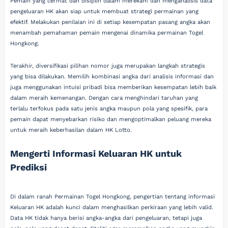
Pemain yang cermat dan disiplin dalam merekam dan menganalisis data
pengeluaran HK akan siap untuk membuat strategi permainan yang
efektif. Melakukan penilaian ini di setiap kesempatan pasang angka akan
menambah pemahaman pemain mengenai dinamika permainan Togel
Hongkong.
Terakhir, diversifikasi pilihan nomor juga merupakan langkah strategis
yang bisa dilakukan. Memilih kombinasi angka dari analisis informasi dan
juga menggunakan intuisi pribadi bisa memberikan kesempatan lebih baik
dalam meraih kemenangan. Dengan cara menghindari taruhan yang
terlalu terfokus pada satu jenis angka maupun pola yang spesifik, para
pemain dapat menyebarkan risiko dan mengoptimalkan peluang mereka
untuk meraih keberhasilan dalam HK Lotto.
Mengerti Informasi Keluaran HK untuk
Prediksi
Di dalam ranah Permainan Togel Hongkong, pengertian tentang informasi
Keluaran HK adalah kunci dalam menghasilkan perkiraan yang lebih valid.
Data HK tidak hanya berisi angka-angka dari pengeluaran, tetapi juga