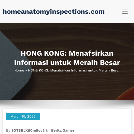
Skip
homeanatomyinspections.com
to
content
HONG KONG: Menafsirkan
Informasi untuk Meraih Besar
Home
»
HONG KONG: Menafsirkan Informasi untuk Meraih Besar
March 10, 2026
By
fOT8EJXjf0m8ov5
In
Berita Games