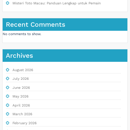
Misteri Toto Macau: Panduan Lengkap untuk Pemain
Recent Comments
No comments to show.
Archives
August 2026
July 2026
June 2026
May 2026
April 2026
March 2026
February 2026