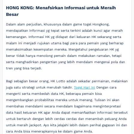
HONG KONG: Menafsirkan Informasi untuk Meraih
Besar
Dalam alam perjudian, khususnya dalam game togel Hongkong,
mendapatkan informasi yg tepat serta terkini adalah kunci agar meraih
kemenangan. Informasi HK yg didapat dari keluaran HK sekarang serta
malam ini menjadi rujukan utama bagi para para pemain yang berharap
memaksimalkan kesempatan mereka. Mengetahui pengeluaran HK yg
benar tidak hanya menolong pemain dalam melakukan ramalan, tetapi
serta menghadirkan pengertian yang lebih mendalam mengenai pola dan
tren yang bisa terjadi.
Bagi sebagian besar orang, HK Lotto adalah sekadar permainan, melainkan
juga satu strategi untuk merubah takdir.
Togel Hari Ini
Dengan cara
mengerti serta membedah data HK, beberapa pemain bisa
mengembangkan probabilitas mereka untuk menang. Tulisan ini akan
membahas mendalami secara mendalam bagaimana menginterpretasi
data hasil keluaran HK agar Anda dapat memanfaatkan informasi tersebut
untuk bertaruh dengan lebih cerdas cerdas dan menambah peluang Anda
untuk meraih jackpot. Ayo kita jelajahi lebih dalam perihal gagasan ini dan
cara Anda bisa menerapkannya ke dalam game Anda.