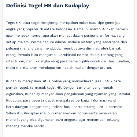
Definisi Togel HK dan Kudaplay
Togel HK, atau togel Hongkong, merupakan salah satu tipe game judi
angka yang populer di antara Indonesia. Game ini membutuhkan pemain
agar menebak nomor apa akan muncul dalam pengundian formal yang
setiap malam. Permainan ini dikenal melalui sistem yang sederhana dan
peluang menang yang menggoda, membuatnya diminati oleh banyak
orang. Pemain bisa mengambil kombinasi nomor dalam rentang yang
ditentukan, dan jika angka yang para pemain pilih cocok dari hasil undian,
maka mereka akan mendapatkan hadiah hadiah dengan aturan.
Kudaplay merupakan situs online yang menyediakan jasa untuk para
pemain togel, termasuk togel HK. Dengan tampilan yang mudah
digunakan, Kudaplay menyediakan pengalaman yang nyaman yang. Melalui
Kudaplay, para peserta dapat mengakses berbagai informasi yang
berhubungan dengan pengundian, hasil, serta strategi untuk bermain.
Selain itu, Kudaplay maupun menawarkan bonus serta penawaran
menarik yang bisa digunakan para anggota agar menambah peluang
menang mereka sendiri.