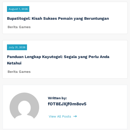
August 1, 2026
Bupatitogel: Kisah Sukses Pemain yang Beruntungan
Berita Games
July 31, 2026
Panduan Lengkap Kayutogel: Segala yang Perlu Anda
Ketahui
Berita Games
Written by:
fOT8EJXjf0m8ov5
View All Posts