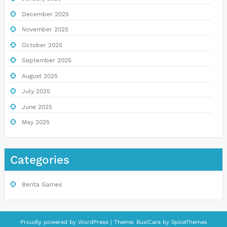
December 2025
November 2025
October 2025
September 2025
August 2025
July 2025
June 2025
May 2025
Categories
Berita Games
Proudly powered by
WordPress
| Theme:
BusiCare
by
SpiceThemes