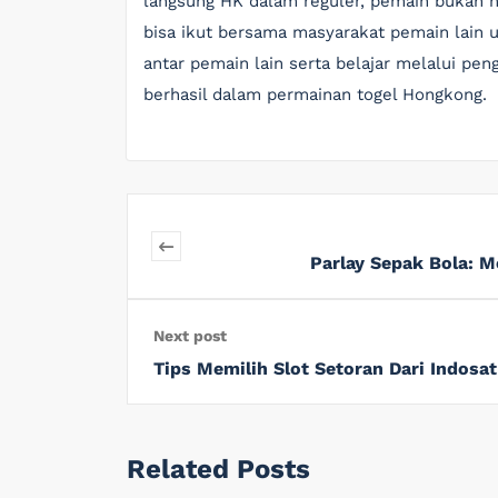
langsung HK dalam reguler, pemain bukan h
bisa ikut bersama masyarakat pemain lain 
antar pemain lain serta belajar melalui pen
berhasil dalam permainan togel Hongkong.
Parlay Sepak Bola: 
Next post
Tips Memilih Slot Setoran Dari Indosa
Related Posts