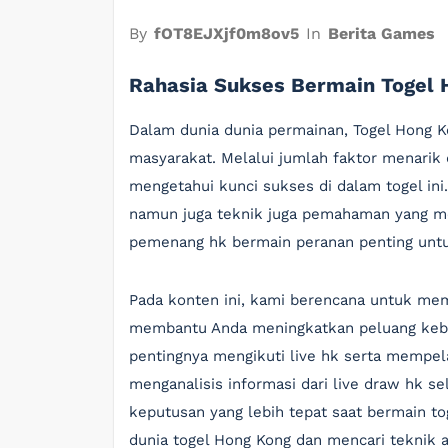
By
fOT8EJXjf0m8ov5
In
Berita Games
Rahasia Sukses Bermain Togel H
Dalam dunia dunia permainan, Togel Hong K
masyarakat. Melalui jumlah faktor menarik 
mengetahui kunci sukses di dalam togel in
namun juga teknik juga pemahaman yang me
pemenang hk bermain peranan penting unt
Pada konten ini, kami berencana untuk mem
membantu Anda meningkatkan peluang keber
pentingnya mengikuti live hk serta mempela
menganalisis informasi dari live draw hk s
keputusan yang lebih tepat saat bermain to
dunia togel Hong Kong dan mencari teknik 