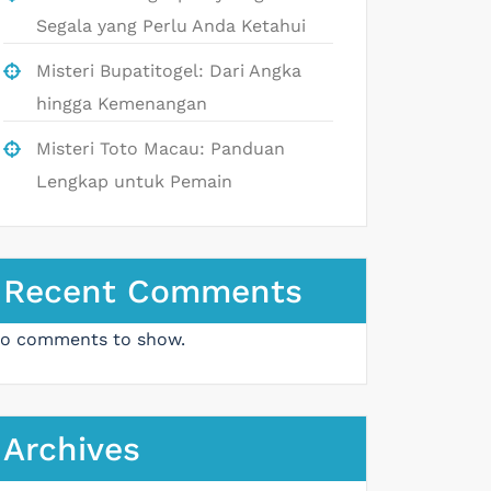
Segala yang Perlu Anda Ketahui
Misteri Bupatitogel: Dari Angka
hingga Kemenangan
Misteri Toto Macau: Panduan
Lengkap untuk Pemain
Recent Comments
o comments to show.
Archives