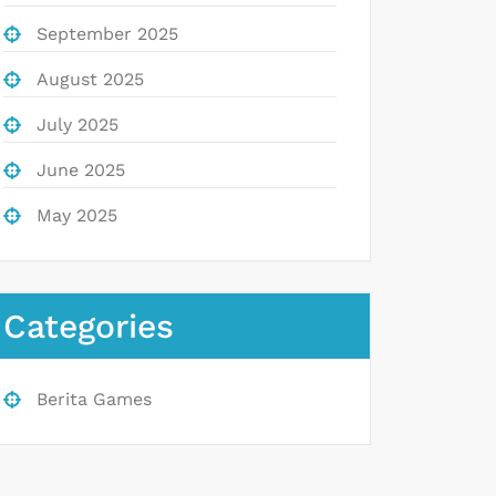
September 2025
August 2025
July 2025
June 2025
May 2025
Categories
Berita Games