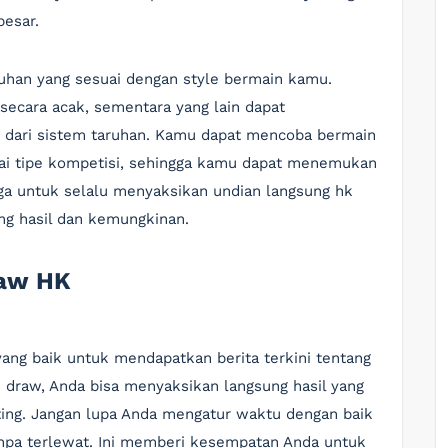
besar.
aruhan yang sesuai dengan style bermain kamu.
secara acak, sementara yang lain dapat
n dari sistem taruhan. Kamu dapat mencoba bermain
ai tipe kompetisi, sehingga kamu dapat menemukan
uga untuk selalu menyaksikan undian langsung hk
ng hasil dan kemungkinan.
raw HK
ang baik untuk mendapatkan berita terkini tentang
ve draw, Anda bisa menyaksikan langsung hasil yang
enting. Jangan lupa Anda mengatur waktu dengan baik
anpa terlewat. Ini memberi kesempatan Anda untuk