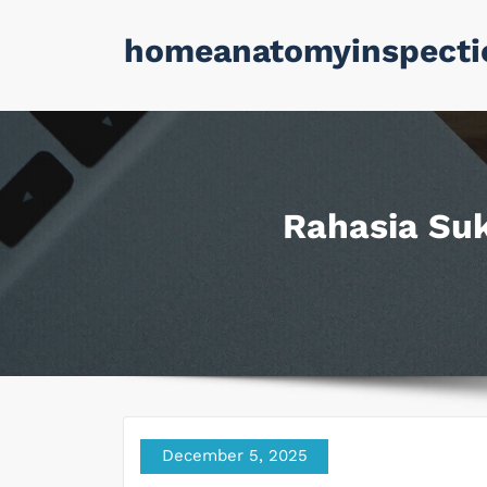
Skip
homeanatomyinspecti
to
content
Rahasia Suk
December 5, 2025