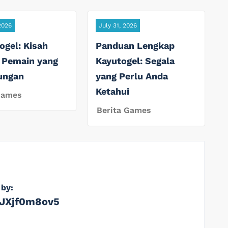
2026
July 31, 2026
ogel: Kisah
Panduan Lengkap
 Pemain yang
Kayutogel: Segala
ungan
yang Perlu Anda
Ketahui
Games
Berita Games
 by:
JXjf0m8ov5