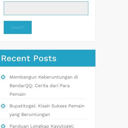
Search
Recent Posts
Membangun Keberuntungan di
BandarQQ: Cerita dari Para
Pemain
Bupatitogel: Kisah Sukses Pemain
yang Beruntungan
Panduan Lengkap Kayutogel: