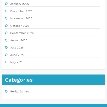
January 2026
December 2025
November 2025
October 2025
September 2025
August 2025
July 2025
June 2025
May 2025
Categories
Berita Games