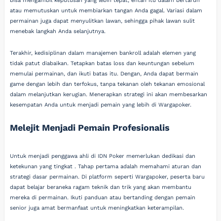
bisa mengambil keputusan yang lebih tepat, entah itu dalam bertaruh
atau memutuskan untuk membiarkan tangan Anda gagal. Variasi dalam
permainan juga dapat menyulitkan lawan, sehingga pihak lawan sulit
menebak langkah Anda selanjutnya.
Terakhir, kedisiplinan dalam manajemen bankroll adalah elemen yang
tidak patut diabaikan. Tetapkan batas loss dan keuntungan sebelum
memulai permainan, dan ikuti batas itu. Dengan, Anda dapat bermain
game dengan lebih dan terfokus, tanpa tekanan oleh tekanan emosional
dalam melanjutkan kerugian. Menerapkan strategi ini akan membesarkan
kesempatan Anda untuk menjadi pemain yang lebih di Wargapoker.
Melejit Menjadi Pemain Profesionalis
Untuk menjadi penggawa ahli di IDN Poker memerlukan dedikasi dan
ketekunan yang tingkat . Tahap pertama adalah memahami aturan dan
strategi dasar permainan. Di platform seperti Wargapoker, peserta baru
dapat belajar beraneka ragam teknik dan trik yang akan membantu
mereka di permainan. Ikuti panduan atau bertanding dengan pemain
senior juga amat bermanfaat untuk meningkatkan keterampilan.