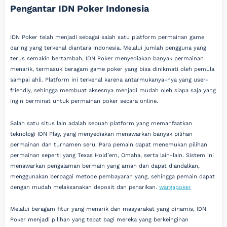
Pengantar IDN Poker Indonesia
IDN Poker telah menjadi sebagai salah satu platform permainan game
daring yang terkenal diantara Indonesia. Melalui jumlah pengguna yang
terus semakin bertambah, IDN Poker menyediakan banyak permainan
menarik, termasuk beragam game poker yang bisa dinikmati oleh pemula
sampai ahli. Platform ini terkenal karena antarmukanya-nya yang user-
friendly, sehingga membuat aksesnya menjadi mudah oleh siapa saja yang
ingin berminat untuk permainan poker secara online.
Salah satu situs lain adalah sebuah platform yang memanfaatkan
teknologi IDN Play, yang menyediakan menawarkan banyak pilihan
permainan dan turnamen seru. Para pemain dapat menemukan pilihan
permainan seperti yang Texas Hold’em, Omaha, serta lain-lain. Sistem ini
menawarkan pengalaman bermain yang aman dan dapat diandalkan,
menggunakan berbagai metode pembayaran yang, sehingga pemain dapat
dengan mudah melaksanakan deposit dan penarikan.
wargapoker
Melalui beragam fitur yang menarik dan masyarakat yang dinamis, IDN
Poker menjadi pilihan yang tepat bagi mereka yang berkeinginan