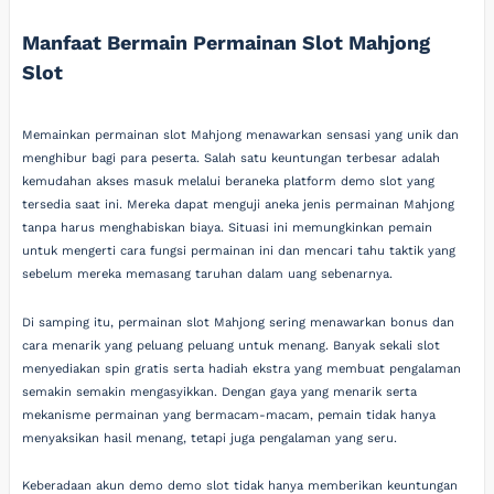
Manfaat Bermain Permainan Slot Mahjong
Slot
Memainkan permainan slot Mahjong menawarkan sensasi yang unik dan
menghibur bagi para peserta. Salah satu keuntungan terbesar adalah
kemudahan akses masuk melalui beraneka platform demo slot yang
tersedia saat ini. Mereka dapat menguji aneka jenis permainan Mahjong
tanpa harus menghabiskan biaya. Situasi ini memungkinkan pemain
untuk mengerti cara fungsi permainan ini dan mencari tahu taktik yang
sebelum mereka memasang taruhan dalam uang sebenarnya.
Di samping itu, permainan slot Mahjong sering menawarkan bonus dan
cara menarik yang peluang peluang untuk menang. Banyak sekali slot
menyediakan spin gratis serta hadiah ekstra yang membuat pengalaman
semakin semakin mengasyikkan. Dengan gaya yang menarik serta
mekanisme permainan yang bermacam-macam, pemain tidak hanya
menyaksikan hasil menang, tetapi juga pengalaman yang seru.
Keberadaan akun demo demo slot tidak hanya memberikan keuntungan