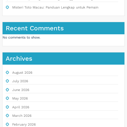
Misteri Toto Macau: Panduan Lengkap untuk Pemain
Recent Comments
No comments to show.
Archives
August 2026
July 2026
June 2026
May 2026
April 2026
March 2026
February 2026