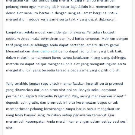
menghadirkan fitur bonus yang menarik, yang mampu menambah
peluang Anda agar menang lebih besar lagi. Selain itu, memanfaatkan
demo slot sebelum bertaruh dengan uang asli amat berguna untuk
mengetahui metode kerja game serta taktik yang dapat digunakan.
Lanjutkan, kelola modal kamu dengan bijaksana. Tentukan budget
sebelum Anda mulai permainan dan ikuti batas tersebut. Mainkan dengan
tarif yang sesuai sehingga Anda dapat bertahan lama di dalam game.
Memanfaatkan
akun demo slot
demo dapat jadi pilihan yang baik baik
dalam melatih kemampuan kamu tanpa ketakutan hilang uang. Sehingga
metode ini dapat belajar mengenali pola slot yang menguntungkan serta
mengetahui ciri yang tersedia tersedia pada game yang dipilih dipilih.
Yang terakhir, jangan ragu untuk memanfaatkan insentif serta promosi
yang ditawarkan dari oleh situs slot online. Banyak sekali pembuat
permainan, seperti Penyedia Pragmatic Play, sering menawarkan insentif
deposit, spin gratis, dan promosi. Ini bisa kesempatan bagus untuk
memperbesar peluang kemenangan tanpa harus harus mengeluarkan
uang lebih banyak uang. Gunakan setiap penawaran tersebut agar
menambah kesempatan Anda meraih kemenangan dalam setiap sesi sesi
slot.