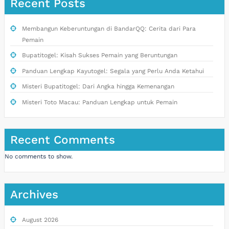
Recent Posts
Membangun Keberuntungan di BandarQQ: Cerita dari Para
Pemain
Bupatitogel: Kisah Sukses Pemain yang Beruntungan
Panduan Lengkap Kayutogel: Segala yang Perlu Anda Ketahui
Misteri Bupatitogel: Dari Angka hingga Kemenangan
Misteri Toto Macau: Panduan Lengkap untuk Pemain
Recent Comments
No comments to show.
Archives
August 2026