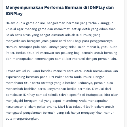
Menyempurnakan Performa Bermain di IDNPlay dan
IDNPlay
Dalam dunia game online, pengalaman bermain yang terbaik sungguh
krusial agar menang game dan menikmati setiap detik yang dihabiskan.
Salah satu situs yang sangat diminati adalah IDN Poker, yang
menyediakan beragam jenis game card seru bagi para penggemarnya.
Namun, terdapat pula opsi lainnya yang tidak kalah menarik, yaitu Kuda
Poker. Kedua situs ini menawarkan peluang bagi pemain untuk bersaing
dan mendapatkan kemenangan sambil berinteraksi dengan pemain lain.
Lewat artikel ini, kami hendak meneliti cara-cara untuk memaksimalkan
experiencing bermain pada IDN Poker serta Kuda Poker. Dengan
memahami fitur serta strategi yang diberikan keduanya, pemain bisa
menambah keahlian serta kenyamanan ketika bermain. Dimulai dari
pemakaian IDNPlay sampai teknik-teknik spesifik di Kudapoker, kita akan
menjelajahi beragam hal yang dapat menolong Anda mendapatkan
kesuksesan di alam poker online. Mari kita telusuri lebih dalam untuk
menggapai pengalaman bermain yang tak hanya mengasyikkan namun
pula menguntungkan.