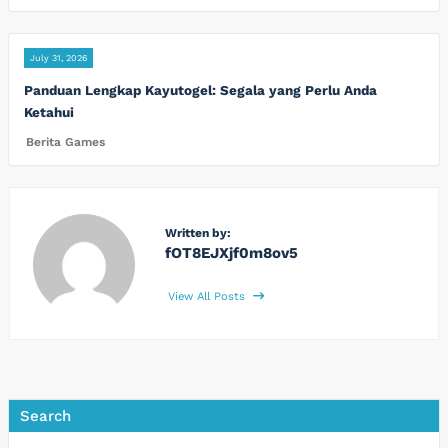
July 31, 2026
Panduan Lengkap Kayutogel: Segala yang Perlu Anda
Ketahui
Berita Games
Written by:
fOT8EJXjf0m8ov5
View All Posts
Search