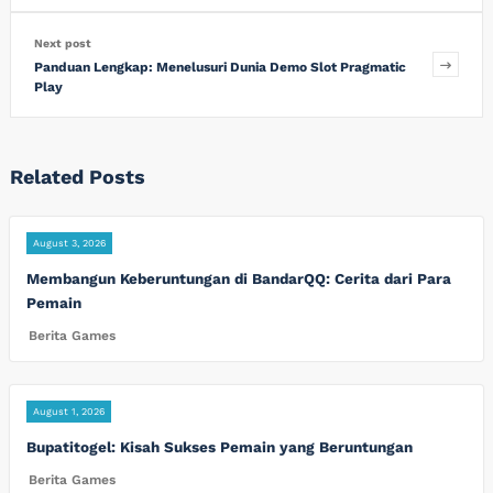
Next post
Panduan Lengkap: Menelusuri Dunia Demo Slot Pragmatic
Play
Related Posts
August 3, 2026
Membangun Keberuntungan di BandarQQ: Cerita dari Para
Pemain
Berita Games
August 1, 2026
Bupatitogel: Kisah Sukses Pemain yang Beruntungan
Berita Games