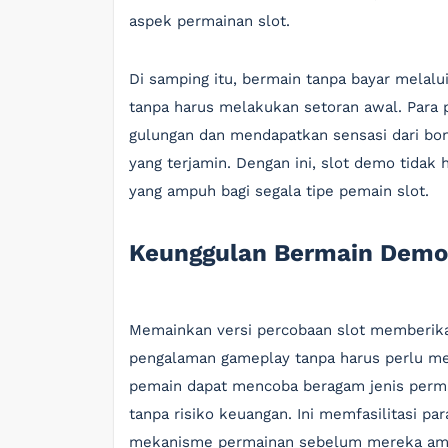
aspek permainan slot.
Di samping itu, bermain tanpa bayar melal
tanpa harus melakukan setoran awal. Par
gulungan dan mendapatkan sensasi dari bo
yang terjamin. Dengan ini, slot demo tidak 
yang ampuh bagi segala tipe pemain slot.
Keunggulan Bermain Demo
Memainkan versi percobaan slot memberika
pengalaman gameplay tanpa harus perlu me
pemain dapat mencoba beragam jenis permai
tanpa risiko keuangan. Ini memfasilitasi pa
mekanisme permainan sebelum mereka ambi