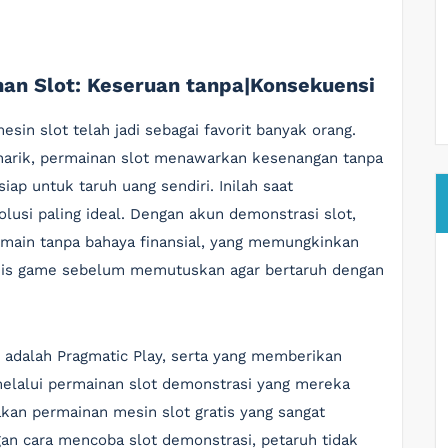
an Slot: Keseruan tanpa|Konsekuensi
esin slot telah jadi sebagai favorit banyak orang.
narik, permainan slot menawarkan kesenangan tanpa
ap untuk taruh uang sendiri. Inilah saat
lusi paling ideal. Dengan akun demonstrasi slot,
main tanpa bahaya finansial, yang memungkinkan
is game sebelum memutuskan agar bertaruh dengan
i adalah Pragmatic Play, serta yang memberikan
lalui permainan slot demonstrasi yang mereka
l akan permainan mesin slot gratis yang sangat
gan cara mencoba slot demonstrasi, petaruh tidak