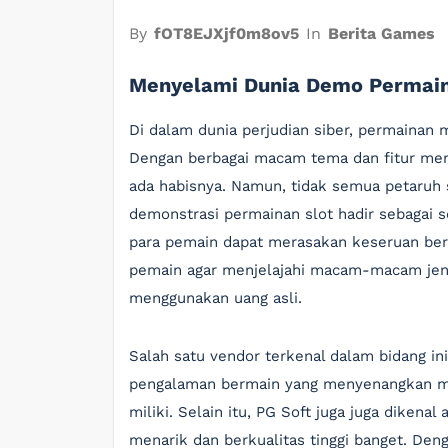
By
fOT8EJXjf0m8ov5
In
Berita Games
Menyelami Dunia Demo Permain
Di dalam dunia perjudian siber, permainan m
Dengan berbagai macam tema dan fitur me
ada habisnya. Namun, tidak semua petaruh si
demonstrasi permainan slot hadir sebagai so
para pemain dapat merasakan keseruan ber
pemain agar menjelajahi macam-macam jen
menggunakan uang asli.
Salah satu vendor terkenal dalam bidang in
pengalaman bermain yang menyenangkan me
miliki. Selain itu, PG Soft juga juga dikena
menarik dan berkualitas tinggi banget. Den