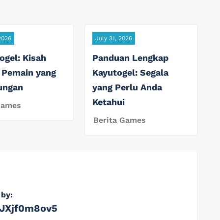
2026
July 31, 2026
ogel: Kisah
Panduan Lengkap
 Pemain yang
Kayutogel: Segala
ungan
yang Perlu Anda
Ketahui
Games
Berita Games
 by:
JXjf0m8ov5