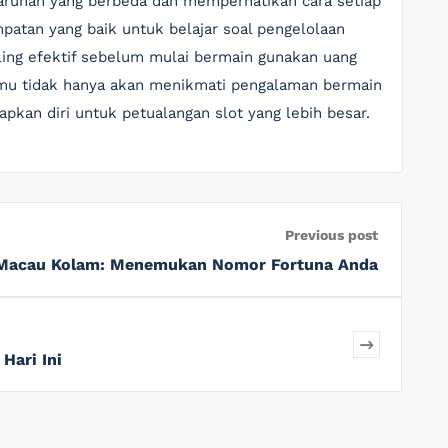
ruhan yang berbeda dan memperhatikan cara setiap
mpatan yang baik untuk belajar soal pengelolaan
ling efektif sebelum mulai bermain gunakan uang
amu tidak hanya akan menikmati pengalaman bermain
kan diri untuk petualangan slot yang lebih besar.
Previous post
 Macau Kolam: Menemukan Nomor Fortuna Anda
Hari Ini