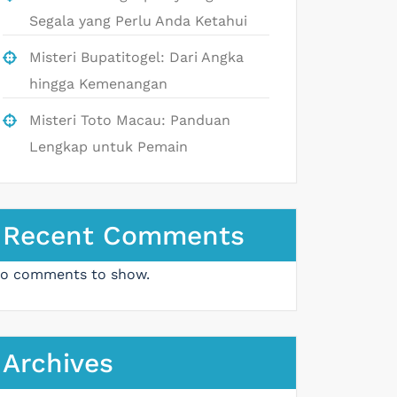
Segala yang Perlu Anda Ketahui
Misteri Bupatitogel: Dari Angka
hingga Kemenangan
Misteri Toto Macau: Panduan
Lengkap untuk Pemain
Recent Comments
o comments to show.
Archives