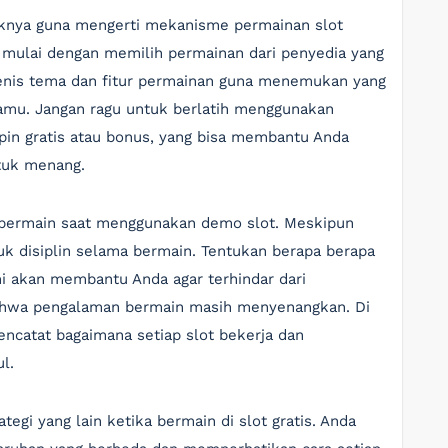
iknya guna mengerti mekanisme permainan slot
 mulai dengan memilih permainan dari penyedia yang
 jenis tema dan fitur permainan guna menemukan yang
amu. Jangan ragu untuk berlatih menggunakan
spin gratis atau bonus, yang bisa membantu Anda
tuk menang.
u bermain saat menggunakan demo slot. Meskipun
uk disiplin selama bermain. Tentukan berapa berapa
ni akan membantu Anda agar terhindar dari
ahwa pengalaman bermain masih menyenangkan. Di
encatat bagaimana setiap slot bekerja dan
l.
tegi yang lain ketika bermain di slot gratis. Anda