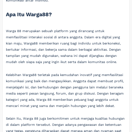
komunikasi antar individu.
Apa Itu Warga88?
Warga 88 merupakan sebuah platform yang dirancang untuk
memfasilitasi interaksi sosial di antara anggota. Dalam era digital yang
kian maju, Warga88 memberikan ruang bagi individu untuk berkoneksi,
bertukar informasi, dan bekerja sama dalam berbagai aktivitas. Dengan
tampilan yang mudah digunakan, wahana ini dapat dijangkau dengan
mudah oleh siapa saja yang ingin ikut serta dalam komunitas online.
Kelebihan Warga88 terletak pada kemudahan inovatif yang memfasilitasi
komunikasi yang baik dan mengasyikkan. Anggota dapat membuat profil,
menjelajahi isi, dan berhubungan dengan pengguna lain melalui beraneka
media seperti pesan langsung, forum, dan grup diskusi. Dengan beragam
kategori yang ada, Warga 88 memberikan peluang bagi anggota untuk
mencari minat yang sama dan menjalin hubungan yang lebih dekat.
Selain itu, Warga 88 juga berkomitmen untuk menjaga kualitas hubungan
di dalam platform tersebut. Dengan adanya pengawasan dan ketentuan
yang tegas, pengguna diharapkan dapat merasa aman dan nyaman saat