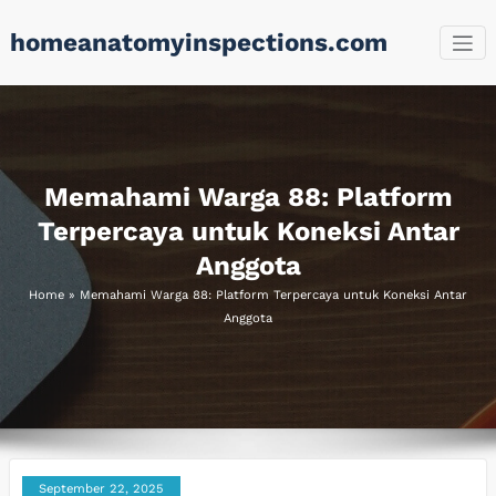
Skip
homeanatomyinspections.com
to
content
Memahami Warga 88: Platform
Terpercaya untuk Koneksi Antar
Anggota
Home
»
Memahami Warga 88: Platform Terpercaya untuk Koneksi Antar
Anggota
September 22, 2025