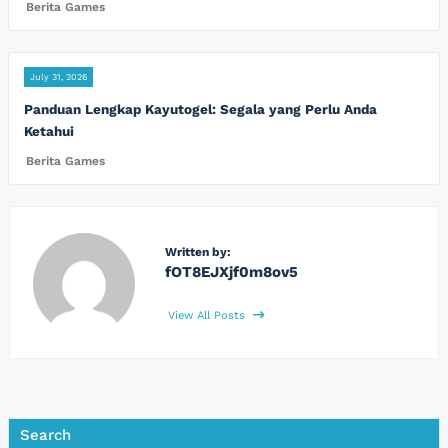
Berita Games
July 31, 2026
Panduan Lengkap Kayutogel: Segala yang Perlu Anda
Ketahui
Berita Games
Written by:
fOT8EJXjf0m8ov5
View All Posts
Search