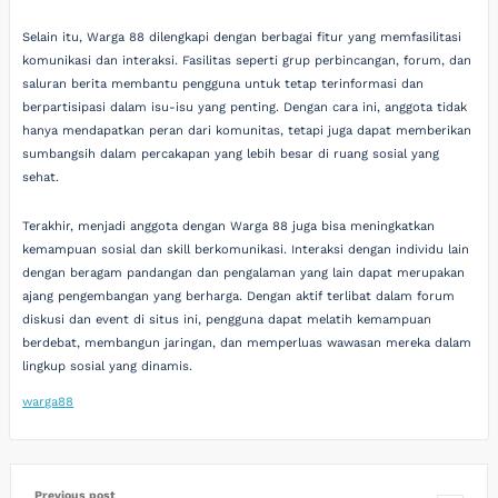
Selain itu, Warga 88 dilengkapi dengan berbagai fitur yang memfasilitasi
komunikasi dan interaksi. Fasilitas seperti grup perbincangan, forum, dan
saluran berita membantu pengguna untuk tetap terinformasi dan
berpartisipasi dalam isu-isu yang penting. Dengan cara ini, anggota tidak
hanya mendapatkan peran dari komunitas, tetapi juga dapat memberikan
sumbangsih dalam percakapan yang lebih besar di ruang sosial yang
sehat.
Terakhir, menjadi anggota dengan Warga 88 juga bisa meningkatkan
kemampuan sosial dan skill berkomunikasi. Interaksi dengan individu lain
dengan beragam pandangan dan pengalaman yang lain dapat merupakan
ajang pengembangan yang berharga. Dengan aktif terlibat dalam forum
diskusi dan event di situs ini, pengguna dapat melatih kemampuan
berdebat, membangun jaringan, dan memperluas wawasan mereka dalam
lingkup sosial yang dinamis.
warga88
Previous post