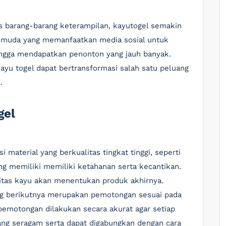
s barang-barang keterampilan, kayutogel semakin
n muda yang memanfaatkan media sosial untuk
ngga mendapatkan penonton yang jauh banyak.
kayu togel dapat bertransformasi salah satu peluang
.
gel
 material yang berkualitas tingkat tinggi, seperti
ang memiliki memiliki ketahanan serta kecantikan.
litas kayu akan menentukan produk akhirnya.
ang berikutnya merupakan pemotongan sesuai pada
pemotongan dilakukan secara akurat agar setiap
ang seragam serta dapat digabungkan dengan cara