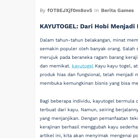
By
fOT8EJXjf0m8ov5
In
Berita Games
KAYUTOGEL: Dari Hobi Menjadi 
Dalam tahun-tahun belakangan, minat mem
semakin populer oleh banyak orang. Salah s
merujuk pada beraneka ragam barang kerajin
dan memikat.
kayutogel
Kayu kayu togel, a
produk hias dan fungsional, telah menjadi m
membuka kemungkinan bisnis yang bisa m
Bagi beberapa individu, kayutogel bermula 
terbuat dari kayu. Namun, seiring berjalan
yang menjanjikan. Dengan pemanfaatan tek
kerajinan berhasil menggubah kayu sederhana
artikel ini, kita akan menyimak mengenai p