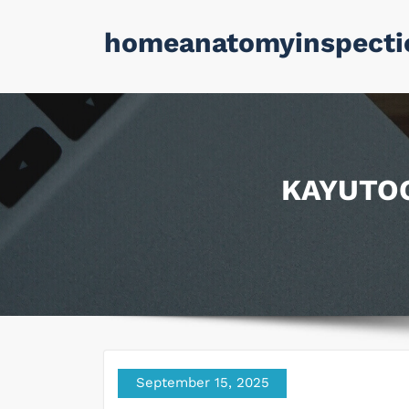
Skip
homeanatomyinspecti
to
content
KAYUTOGE
September 15, 2025