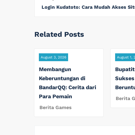
Login Kudatoto: Cara Mudah Akses Si
Related Posts
August 3, 2026
August 1, 
Membangun
Bupatit
Keberuntungan di
Sukses
BandarQQ: Cerita dari
Berunt
Para Pemain
Berita 
Berita Games