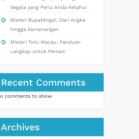
Segala yang Perlu Anda Ketahui
Misteri Bupatitogel: Dari Angka
hingga Kemenangan
Misteri Toto Macau: Panduan
Lengkap untuk Pemain
Recent Comments
o comments to show.
Archives