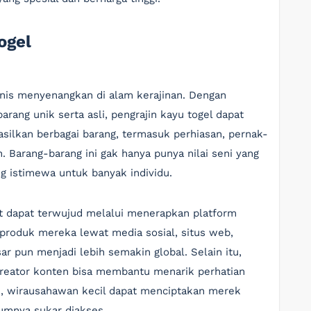
ogel
snis menyenangkan di alam kerajinan. Dengan
ang unik serta asli, pengrajin kayu togel dapat
ilkan berbagai barang, termasuk perhiasan, pernak-
n. Barang-barang ini gak hanya punya nilai seni yang
ng istimewa untuk banyak individu.
t dapat terwujud melalui menerapkan platform
 produk mereka lewat media sosial, situs web,
r pun menjadi lebih semakin global. Selain itu,
creator konten bisa membantu menarik perhatian
ni, wirausahawan kecil dapat menciptakan merek
umnya sukar diakses.