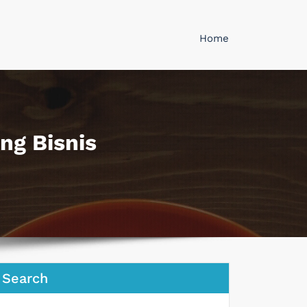
Home
ng Bisnis
Search