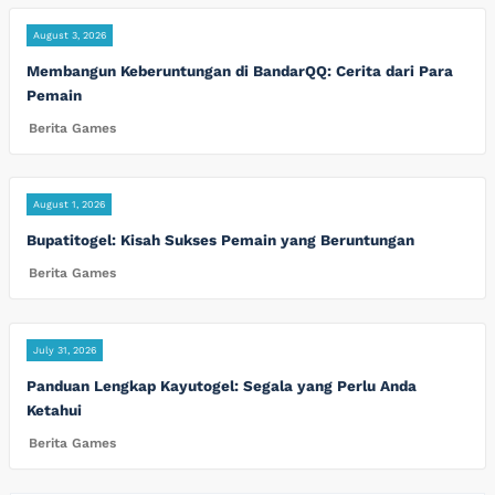
August 3, 2026
Membangun Keberuntungan di BandarQQ: Cerita dari Para
Pemain
Berita Games
August 1, 2026
Bupatitogel: Kisah Sukses Pemain yang Beruntungan
Berita Games
July 31, 2026
Panduan Lengkap Kayutogel: Segala yang Perlu Anda
Ketahui
Berita Games