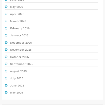
May 2026
April 2026
March 2026
February 2026
January 2026
December 2025
November 2025
October 2025
September 2025
August 2025
July 2025
June 2025
May 2025