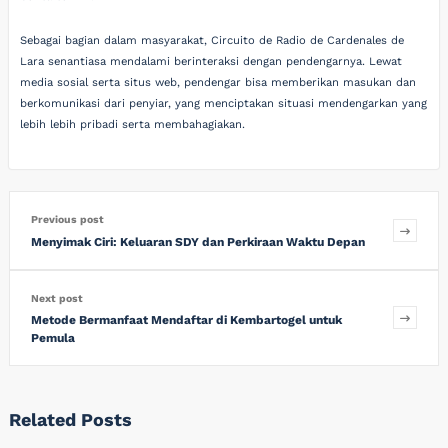
Sebagai bagian dalam masyarakat, Circuito de Radio de Cardenales de
Lara senantiasa mendalami berinteraksi dengan pendengarnya. Lewat
media sosial serta situs web, pendengar bisa memberikan masukan dan
berkomunikasi dari penyiar, yang menciptakan situasi mendengarkan yang
lebih lebih pribadi serta membahagiakan.
Previous post
Menyimak Ciri: Keluaran SDY dan Perkiraan Waktu Depan
Next post
Metode Bermanfaat Mendaftar di Kembartogel untuk
Pemula
Related Posts