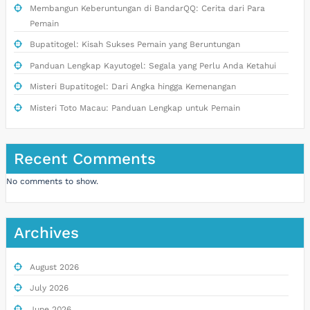
Membangun Keberuntungan di BandarQQ: Cerita dari Para
Pemain
Bupatitogel: Kisah Sukses Pemain yang Beruntungan
Panduan Lengkap Kayutogel: Segala yang Perlu Anda Ketahui
Misteri Bupatitogel: Dari Angka hingga Kemenangan
Misteri Toto Macau: Panduan Lengkap untuk Pemain
Recent Comments
No comments to show.
Archives
August 2026
July 2026
June 2026