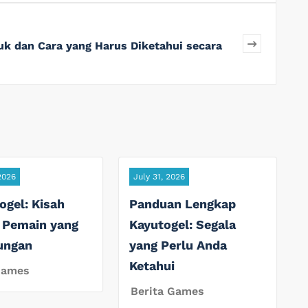
juk dan Cara yang Harus Diketahui secara
2026
July 31, 2026
ogel: Kisah
Panduan Lengkap
 Pemain yang
Kayutogel: Segala
ungan
yang Perlu Anda
Ketahui
Games
Berita Games