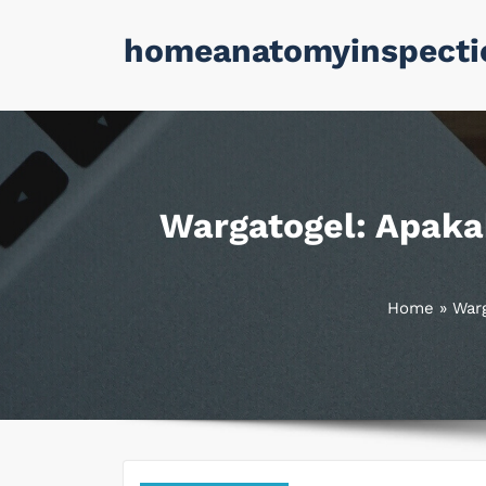
Skip
homeanatomyinspecti
to
content
Wargatogel: Apaka
Home
»
Warg