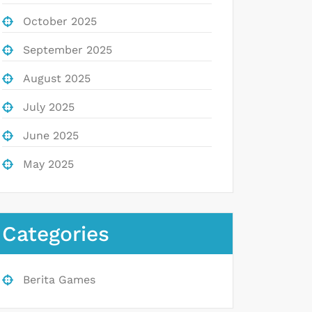
October 2025
September 2025
August 2025
July 2025
June 2025
May 2025
Categories
Berita Games