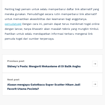
Penting bagi pemain untuk selalu memperbarui daftar link alternatif yang
mereka gunakan. PemudaTogel secara rutin memperbarui link alternatif
untuk memastikan aksesibilitas dan keamanan bagi anggotanya.
pemudatogel
Dengan cara ini, pemain dapat terus menikmati togel online
dengan lancar, tanpa khawatir akan masalah teknis yang mungkin timbul.
Pastikan untuk selalu mendapatkan informasi terbaru mengenai link
pemuda togel dari sumber terpercaya.
Previous post
Sidney’s Pools: Mengerti Mekanisme di Di Balik Angka
Next post
Alasan mengapa Gatotkaca Super Scatter Hitam Jadi
Favorit Utama Pecinta?