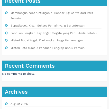
Recent Posts
Membangun Keberuntungan di BandarQQ: Cerita dari Para
Pemain
Bupatitogel: Kisah Sukses Pemain yang Beruntungan
Panduan Lengkap Kayutogel: Segala yang Perlu Anda Ketahui
Misteri Bupatitogel: Dari Angka hingga Kemenangan
Misteri Toto Macau: Panduan Lengkap untuk Pemain
Recent Comments
No comments to show.
Archives
August 2026