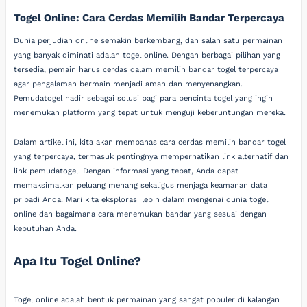
Togel Online: Cara Cerdas Memilih Bandar Terpercaya
Dunia perjudian online semakin berkembang, dan salah satu permainan
yang banyak diminati adalah togel online. Dengan berbagai pilihan yang
tersedia, pemain harus cerdas dalam memilih bandar togel terpercaya
agar pengalaman bermain menjadi aman dan menyenangkan.
Pemudatogel hadir sebagai solusi bagi para pencinta togel yang ingin
menemukan platform yang tepat untuk menguji keberuntungan mereka.
Dalam artikel ini, kita akan membahas cara cerdas memilih bandar togel
yang terpercaya, termasuk pentingnya memperhatikan link alternatif dan
link pemudatogel. Dengan informasi yang tepat, Anda dapat
memaksimalkan peluang menang sekaligus menjaga keamanan data
pribadi Anda. Mari kita eksplorasi lebih dalam mengenai dunia togel
online dan bagaimana cara menemukan bandar yang sesuai dengan
kebutuhan Anda.
Apa Itu Togel Online?
Togel online adalah bentuk permainan yang sangat populer di kalangan