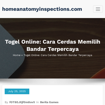
Skip
homeanatomyinspections.com
to
content
Togel Online: Cara Cerdas Memilih
Bandar Terpercaya
Home
»
Togel Online: Cara Cerdas Memilih Bandar Terpercaya
July 25, 2025
By
fOT8EJXjf0m8ov5
In
Berita Games