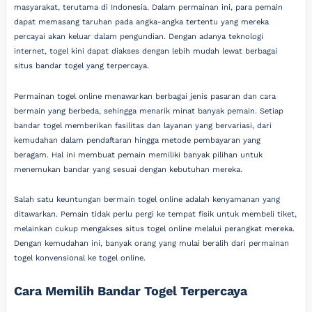
masyarakat, terutama di Indonesia. Dalam permainan ini, para pemain
dapat memasang taruhan pada angka-angka tertentu yang mereka
percayai akan keluar dalam pengundian. Dengan adanya teknologi
internet, togel kini dapat diakses dengan lebih mudah lewat berbagai
situs bandar togel yang terpercaya.
Permainan togel online menawarkan berbagai jenis pasaran dan cara
bermain yang berbeda, sehingga menarik minat banyak pemain. Setiap
bandar togel memberikan fasilitas dan layanan yang bervariasi, dari
kemudahan dalam pendaftaran hingga metode pembayaran yang
beragam. Hal ini membuat pemain memiliki banyak pilihan untuk
menemukan bandar yang sesuai dengan kebutuhan mereka.
Salah satu keuntungan bermain togel online adalah kenyamanan yang
ditawarkan. Pemain tidak perlu pergi ke tempat fisik untuk membeli tiket,
melainkan cukup mengakses situs togel online melalui perangkat mereka.
Dengan kemudahan ini, banyak orang yang mulai beralih dari permainan
togel konvensional ke togel online.
Cara Memilih Bandar Togel Terpercaya