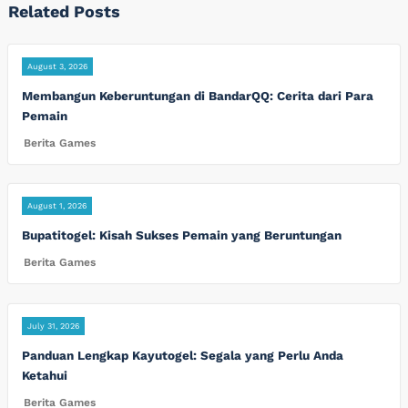
Related Posts
August 3, 2026
Membangun Keberuntungan di BandarQQ: Cerita dari Para
Pemain
Berita Games
August 1, 2026
Bupatitogel: Kisah Sukses Pemain yang Beruntungan
Berita Games
July 31, 2026
Panduan Lengkap Kayutogel: Segala yang Perlu Anda
Ketahui
Berita Games