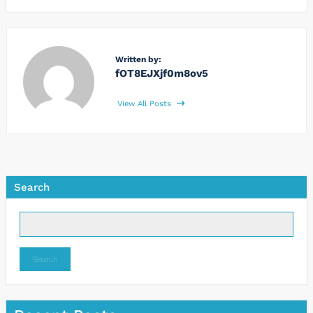
Written by:
fOT8EJXjf0m8ov5
View All Posts
Search
Search