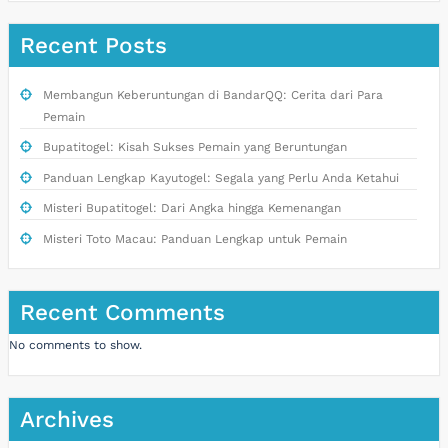
Recent Posts
Membangun Keberuntungan di BandarQQ: Cerita dari Para
Pemain
Bupatitogel: Kisah Sukses Pemain yang Beruntungan
Panduan Lengkap Kayutogel: Segala yang Perlu Anda Ketahui
Misteri Bupatitogel: Dari Angka hingga Kemenangan
Misteri Toto Macau: Panduan Lengkap untuk Pemain
Recent Comments
No comments to show.
Archives