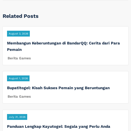
Related Posts
August 3, 2026
Membangun Keberuntungan di BandarQQ: Cerita dari Para
Pemain
Berita Games
August 1, 2026
Bupatitogel: Kisah Sukses Pemain yang Beruntungan
Berita Games
July 31, 2026
Panduan Lengkap Kayutogel: Segala yang Perlu Anda