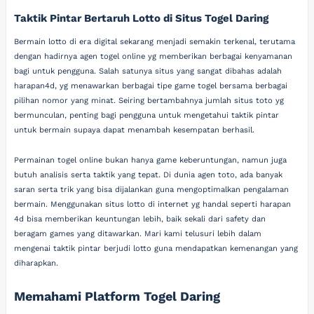
Taktik Pintar Bertaruh Lotto di Situs Togel Daring
Bermain lotto di era digital sekarang menjadi semakin terkenal, terutama
dengan hadirnya agen togel online yg memberikan berbagai kenyamanan
bagi untuk pengguna. Salah satunya situs yang sangat dibahas adalah
harapan4d, yg menawarkan berbagai tipe game togel bersama berbagai
pilihan nomor yang minat. Seiring bertambahnya jumlah situs toto yg
bermunculan, penting bagi pengguna untuk mengetahui taktik pintar
untuk bermain supaya dapat menambah kesempatan berhasil.
Permainan togel online bukan hanya game keberuntungan, namun juga
butuh analisis serta taktik yang tepat. Di dunia agen toto, ada banyak
saran serta trik yang bisa dijalankan guna mengoptimalkan pengalaman
bermain. Menggunakan situs lotto di internet yg handal seperti harapan
4d bisa memberikan keuntungan lebih, baik sekali dari safety dan
beragam games yang ditawarkan. Mari kami telusuri lebih dalam
mengenai taktik pintar berjudi lotto guna mendapatkan kemenangan yang
diharapkan.
Memahami Platform Togel Daring