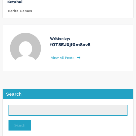
Ketahui
Berita Games
Written by:
fOT8EJXjf0m8ov5
View All Posts
Search
Search