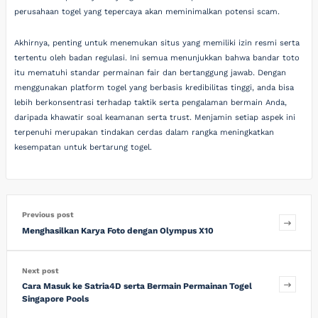
perusahaan togel yang tepercaya akan meminimalkan potensi scam.
Akhirnya, penting untuk menemukan situs yang memiliki izin resmi serta
tertentu oleh badan regulasi. Ini semua menunjukkan bahwa bandar toto
itu mematuhi standar permainan fair dan bertanggung jawab. Dengan
menggunakan platform togel yang berbasis kredibilitas tinggi, anda bisa
lebih berkonsentrasi terhadap taktik serta pengalaman bermain Anda,
daripada khawatir soal keamanan serta trust. Menjamin setiap aspek ini
terpenuhi merupakan tindakan cerdas dalam rangka meningkatkan
kesempatan untuk bertarung togel.
Previous post
Menghasilkan Karya Foto dengan Olympus X10
Next post
Cara Masuk ke Satria4D serta Bermain Permainan Togel
Singapore Pools