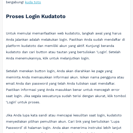
bergabung!
kuda toto
Proses Login Kudatoto
Untuk memulai memanfaatkan web kudatoto, langkah awal yang harus
Anda jalankan adalah melakukan login. Pastikan Anda sudah mendaftar di
platform kudatoto dan memiliki akun yang aktif. Kunjungi beranda
kudatoto dan cari button atau tautan yang bertuliskan ‘Login’. Setelah
Anda menemukannya, klik untuk melanjutkan login.
Setelah menekan button login, Anda akan diarahkan ke page yang
meminta Anda memasukkan informasi akun. Isikan nama pengguna atau
email Anda dan password yang telah Anda tuliskan saat mendaftar.
Pastikan informasi yang Anda masukkan benar untuk mencegah error
saat login. Jika segala sesuatunya sudah terisi dengan akurat, klik tombol
‘Login’ untuk proses.
Jika Anda lupa kata sandi atau mencapai kesulitan saat login, kudatoto
menyediakan pilihan pemulihan akun. Cari link yang bertuliskan ‘Lupa
Password’ di halaman login. Anda akan menerima instruksi lebih lanjut