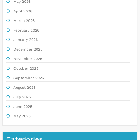
May 2026
April 2026
March 2026
February 2026
January 2026
December 2025
November 2025
October 2025
September 2025
August 2025
July 2025
June 2025
May 2025
Categories