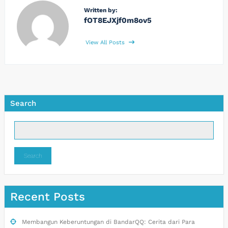
Written by:
fOT8EJXjf0m8ov5
View All Posts
Search
Search
Recent Posts
Membangun Keberuntungan di BandarQQ: Cerita dari Para